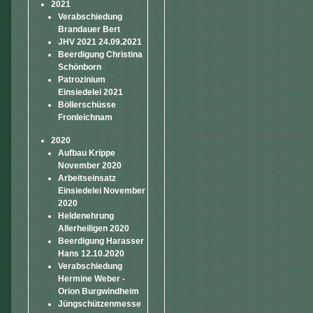
2021
Verabschiedung
Brandauer Bert
JHV 2021 24.09.2021
Beerdigung Christina
Schönborn
Patrozinium
Einsiedelei 2021
Böllerschüsse
Fronleichnam
2020
Aufbau Krippe
November 2020
Arbeitseinsatz
Einsiedelei November
2020
Heldenehrung
Allerheiligen 2020
Beerdigung Harasser
Hans 12.10.2020
Verabschiedung
Hermine Weber -
Orion Burgwindheim
Jüngschützenmesse