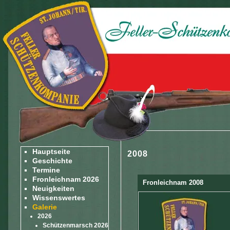
Hauptseite
2008
Geschichte
Termine
Fronleichnam 2026
Fronleichnam 2008
Neuigkeiten
Wissenswertes
Galerie
2026
Schützenmarsch 2026