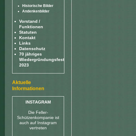
Historische Bilder
Andenkenbilder
Vorstand /
Funktionen
Statuten
Kontakt
Links
Datenschutz
70 jähriges
Wiedergründungsfest
2023
Aktuelle
Informationen
INSTAGRAM
Die Feller-
Schützenkompanie ist
auch auf Instagram
vertreten