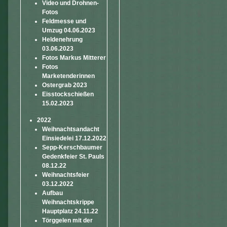
Video und Drohnen-
Fotos
Feldmesse und
Umzug 04.06.2023
Heldenehrung
03.06.2023
Fotos Markus Mitterer
Fotos
Marketenderinnen
Ostergrab 2023
Eisstockschießen
15.02.2023
2022
Weihnachtsandacht
Einsiedelei 17.12.2022
Sepp-Kerschbaumer
Gedenkfeier St. Pauls
08.12.22
Weihnachtsfeier
03.12.2022
Aufbau
Weihnachtskrippe
Hauptplatz 24.11.22
Törggelen mit der