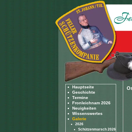
Hauptseite
O
Geschichte
Termine
Fronleichnam 2026
Neuigkeiten
Wissenswertes
Galerie
2026
Schützenmarsch 2026