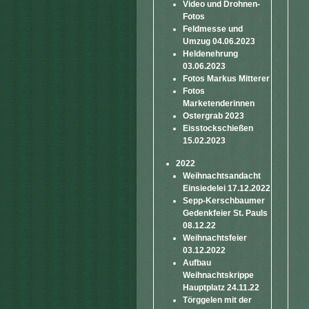
Video und Drohnen-
Fotos
Feldmesse und
Umzug 04.06.2023
Heldenehrung
03.06.2023
Fotos Markus Mitterer
Fotos
Marketenderinnen
Ostergrab 2023
Eisstockschießen
15.02.2023
2022
Weihnachtsandacht
Einsiedelei 17.12.2022
Sepp-Kerschbaumer
Gedenkfeier St. Pauls
08.12.22
Weihnachtsfeier
03.12.2022
Aufbau
Weihnachtskrippe
Hauptplatz 24.11.22
Törggelen mit der