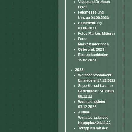
Video und Drohnen-
Fotos
Feldmesse und
Umzug 04.06.2023
Heldenehrung
03.06.2023
Fotos Markus Mitterer
Fotos
Marketenderinnen
Ostergrab 2023
Eisstockschießen
15.02.2023
2022
Weihnachtsandacht
Einsiedelei 17.12.2022
Sepp-Kerschbaumer
Gedenkfeier St. Pauls
08.12.22
Weihnachtsfeier
03.12.2022
Aufbau
Weihnachtskrippe
Hauptplatz 24.11.22
Törggelen mit der