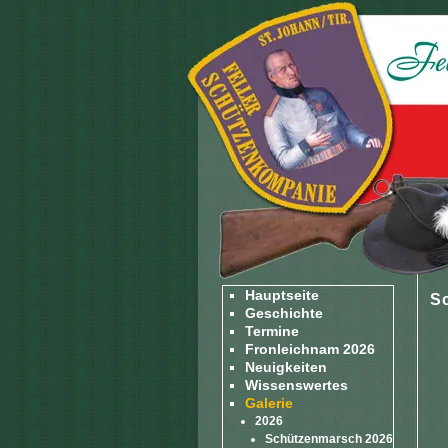
Hauptseite
S
Geschichte
Termine
Fronleichnam 2026
Neuigkeiten
Wissenswertes
Galerie
2026
Schützenmarsch 2026