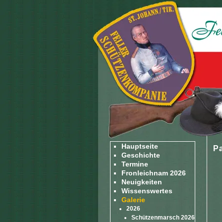
Hauptseite
Pa
Geschichte
Termine
Fronleichnam 2026
Neuigkeiten
Wissenswertes
Galerie
2026
Schützenmarsch 2026