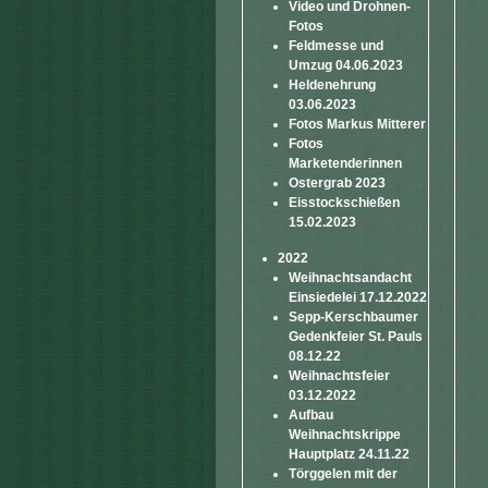
Video und Drohnen-
Fotos
Feldmesse und
Umzug 04.06.2023
Heldenehrung
03.06.2023
Fotos Markus Mitterer
Fotos
Marketenderinnen
Ostergrab 2023
Eisstockschießen
15.02.2023
2022
Weihnachtsandacht
Einsiedelei 17.12.2022
Sepp-Kerschbaumer
Gedenkfeier St. Pauls
08.12.22
Weihnachtsfeier
03.12.2022
Aufbau
Weihnachtskrippe
Hauptplatz 24.11.22
Törggelen mit der