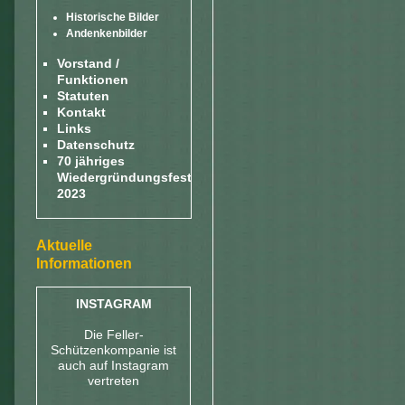
Historische Bilder
Andenkenbilder
Vorstand /
Funktionen
Statuten
Kontakt
Links
Datenschutz
70 jähriges
Wiedergründungsfest
2023
Aktuelle
Informationen
INSTAGRAM
Die Feller-
Schützenkompanie ist
auch auf Instagram
vertreten