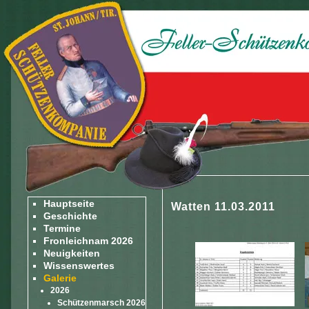
Hauptseite
Watten 11.03.2011
Geschichte
Termine
Fronleichnam 2026
Neuigkeiten
Wissenswertes
Galerie
2026
Schützenmarsch 2026