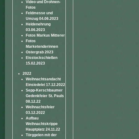
Video und Drohnen-
Fotos
Feldmesse und
Umzug 04.06.2023
Heldenehrung
03.06.2023
Fotos Markus Mitterer
Fotos
Marketenderinnen
Ostergrab 2023
Eisstockschießen
15.02.2023
2022
Weihnachtsandacht
Einsiedelei 17.12.2022
Sepp-Kerschbaumer
Gedenkfeier St. Pauls
08.12.22
Weihnachtsfeier
03.12.2022
Aufbau
Weihnachtskrippe
Hauptplatz 24.11.22
Törggelen mit der