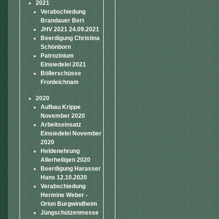
2021
Verabschiedung
Brandauer Bert
JHV 2021 24.09.2021
Beerdigung Christina
Schönborn
Patrozinium
Einsiedelei 2021
Böllerschüsse
Fronleichnam
2020
Aufbau Krippe
November 2020
Arbeitseinsatz
Einsiedelei November
2020
Heldenehrung
Allerheiligen 2020
Beerdigung Harasser
Hans 12.10.2020
Verabschiedung
Hermine Weber -
Orion Burgwindheim
Jüngschützenmesse