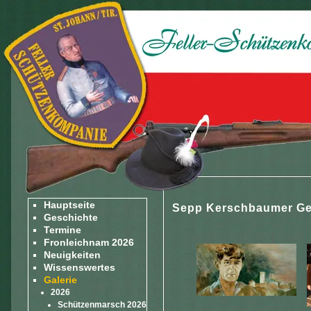
Hauptseite
Sepp Kerschbaumer Ged
Geschichte
Termine
Fronleichnam 2026
Neuigkeiten
Wissenswertes
Galerie
2026
Schützenmarsch 2026