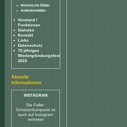
Historische Bilder
Andenkenbilder
Vorstand /
Funktionen
Statuten
Kontakt
Links
Datenschutz
70 jähriges
Wiedergründungsfest
2023
Aktuelle
Informationen
INSTAGRAM
Die Feller-
Schützenkompanie ist
auch auf Instagram
vertreten