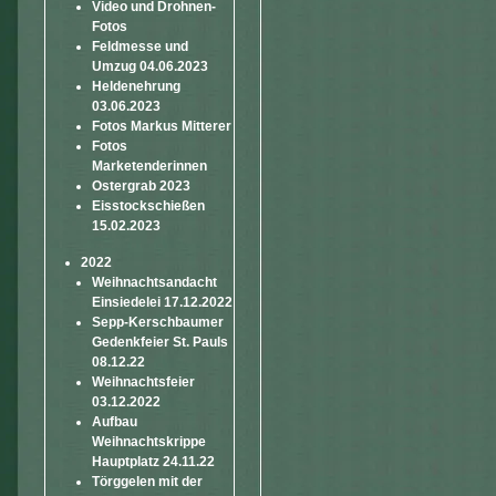
Video und Drohnen-
Fotos
Feldmesse und
Umzug 04.06.2023
Heldenehrung
03.06.2023
Fotos Markus Mitterer
Fotos
Marketenderinnen
Ostergrab 2023
Eisstockschießen
15.02.2023
2022
Weihnachtsandacht
Einsiedelei 17.12.2022
Sepp-Kerschbaumer
Gedenkfeier St. Pauls
08.12.22
Weihnachtsfeier
03.12.2022
Aufbau
Weihnachtskrippe
Hauptplatz 24.11.22
Törggelen mit der