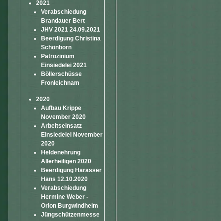
2021
Verabschiedung
Brandauer Bert
JHV 2021 24.09.2021
Beerdigung Christina
Schönborn
Patrozinium
Einsiedelei 2021
Böllerschüsse
Fronleichnam
2020
Aufbau Krippe
November 2020
Arbeitseinsatz
Einsiedelei November
2020
Heldenehrung
Allerheiligen 2020
Beerdigung Harasser
Hans 12.10.2020
Verabschiedung
Hermine Weber -
Orion Burgwindheim
Jüngschützenmesse