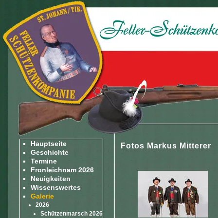
Hauptseite
Fotos Markus Mitterer
Geschichte
Termine
Fronleichnam 2026
Neuigkeiten
Wissenswertes
Galerie
2026
Schützenmarsch 2026