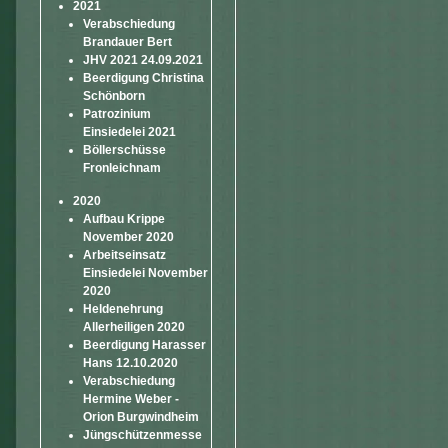
2021
Verabschiedung
Brandauer Bert
JHV 2021 24.09.2021
Beerdigung Christina
Schönborn
Patrozinium
Einsiedelei 2021
Böllerschüsse
Fronleichnam
2020
Aufbau Krippe
November 2020
Arbeitseinsatz
Einsiedelei November
2020
Heldenehrung
Allerheiligen 2020
Beerdigung Harasser
Hans 12.10.2020
Verabschiedung
Hermine Weber -
Orion Burgwindheim
Jüngschützenmesse