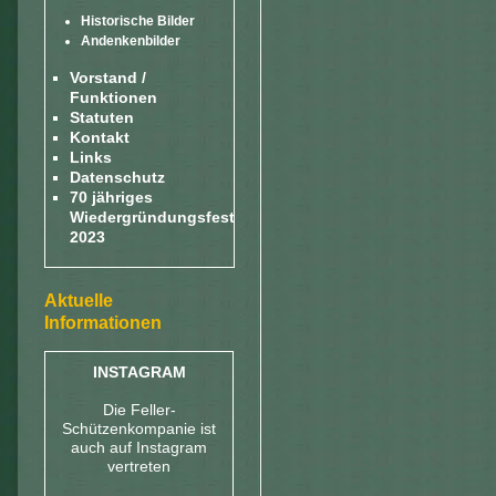
Historische Bilder
Andenkenbilder
Vorstand /
Funktionen
Statuten
Kontakt
Links
Datenschutz
70 jähriges
Wiedergründungsfest
2023
Aktuelle
Informationen
INSTAGRAM
Die Feller-
Schützenkompanie ist
auch auf Instagram
vertreten