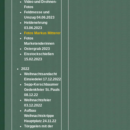
Video und Drohnen-
Fotos
Feldmesse und
Umzug 04.06.2023
Heldenehrung
03.06.2023
Fotos Markus Mitterer
Fotos
Marketenderinnen
Ostergrab 2023
Eisstockschießen
15.02.2023
2022
Weihnachtsandacht
Einsiedelei 17.12.2022
Sepp-Kerschbaumer
Gedenkfeier St. Pauls
08.12.22
Weihnachtsfeier
03.12.2022
Aufbau
Weihnachtskrippe
Hauptplatz 24.11.22
Törggelen mit der