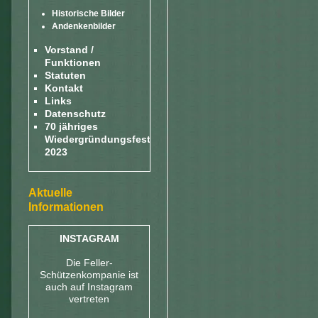
Historische Bilder
Andenkenbilder
Vorstand /
Funktionen
Statuten
Kontakt
Links
Datenschutz
70 jähriges
Wiedergründungsfest
2023
Aktuelle
Informationen
INSTAGRAM
Die Feller-
Schützenkompanie ist
auch auf Instagram
vertreten