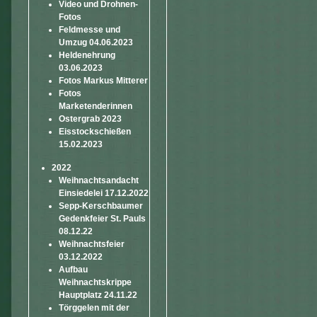
Video und Drohnen-
Fotos
Feldmesse und
Umzug 04.06.2023
Heldenehrung
03.06.2023
Fotos Markus Mitterer
Fotos
Marketenderinnen
Ostergrab 2023
Eisstockschießen
15.02.2023
2022
Weihnachtsandacht
Einsiedelei 17.12.2022
Sepp-Kerschbaumer
Gedenkfeier St. Pauls
08.12.22
Weihnachtsfeier
03.12.2022
Aufbau
Weihnachtskrippe
Hauptplatz 24.11.22
Törggelen mit der