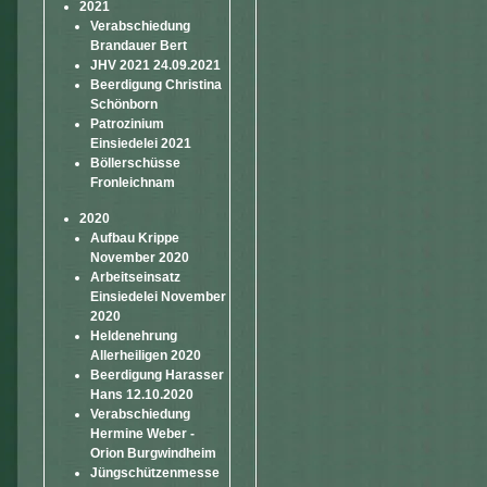
2021
Verabschiedung
Brandauer Bert
JHV 2021 24.09.2021
Beerdigung Christina
Schönborn
Patrozinium
Einsiedelei 2021
Böllerschüsse
Fronleichnam
2020
Aufbau Krippe
November 2020
Arbeitseinsatz
Einsiedelei November
2020
Heldenehrung
Allerheiligen 2020
Beerdigung Harasser
Hans 12.10.2020
Verabschiedung
Hermine Weber -
Orion Burgwindheim
Jüngschützenmesse