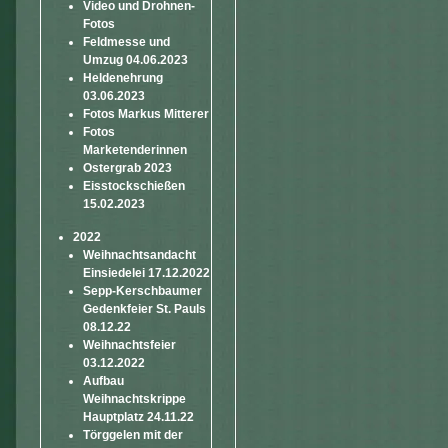
Video und Drohnen-
Fotos
Feldmesse und
Umzug 04.06.2023
Heldenehrung
03.06.2023
Fotos Markus Mitterer
Fotos
Marketenderinnen
Ostergrab 2023
Eisstockschießen
15.02.2023
2022
Weihnachtsandacht
Einsiedelei 17.12.2022
Sepp-Kerschbaumer
Gedenkfeier St. Pauls
08.12.22
Weihnachtsfeier
03.12.2022
Aufbau
Weihnachtskrippe
Hauptplatz 24.11.22
Törggelen mit der