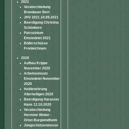
2021
Verabschiedung
Brandauer Bert
JHV 2021 24.09.2021
Beerdigung Christina
Schönborn
Patrozinium
Einsiedelei 2021
Böllerschüsse
Fronleichnam
2020
Aufbau Krippe
November 2020
Arbeitseinsatz
Einsiedelei November
2020
Heldenehrung
Allerheiligen 2020
Beerdigung Harasser
Hans 12.10.2020
Verabschiedung
Hermine Weber -
Orion Burgwindheim
Jüngschützenmesse