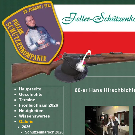
Hauptseite
60-er Hans Hirschbichl
Geschichte
Termine
Fronleichnam 2026
Neuigkeiten
Wissenswertes
Galerie
2026
Schützenmarsch 2026