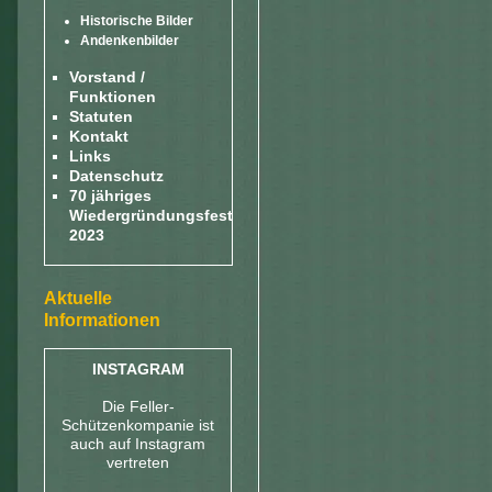
Historische Bilder
Andenkenbilder
Vorstand /
Funktionen
Statuten
Kontakt
Links
Datenschutz
70 jähriges
Wiedergründungsfest
2023
Aktuelle
Informationen
INSTAGRAM
Die Feller-
Schützenkompanie ist
auch auf Instagram
vertreten