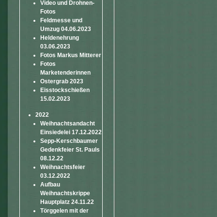
Video und Drohnen-
Fotos
Feldmesse und
Umzug 04.06.2023
Heldenehrung
03.06.2023
Fotos Markus Mitterer
Fotos
Marketenderinnen
Ostergrab 2023
Eisstockschießen
15.02.2023
2022
Weihnachtsandacht
Einsiedelei 17.12.2022
Sepp-Kerschbaumer
Gedenkfeier St. Pauls
08.12.22
Weihnachtsfeier
03.12.2022
Aufbau
Weihnachtskrippe
Hauptplatz 24.11.22
Törggelen mit der