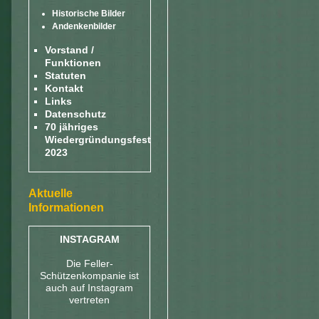
Historische Bilder
Andenkenbilder
Vorstand /
Funktionen
Statuten
Kontakt
Links
Datenschutz
70 jähriges
Wiedergründungsfest
2023
Aktuelle
Informationen
INSTAGRAM
Die Feller-
Schützenkompanie ist
auch auf Instagram
vertreten