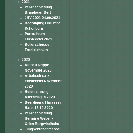
2021
Verabschiedung
Brandauer Bert
JHV 2021 24.09.2021
Beerdigung Christina
Schönborn
Patrozinium
Einsiedelei 2021
Böllerschüsse
Fronleichnam
2020
Aufbau Krippe
November 2020
Arbeitseinsatz
Einsiedelei November
2020
Heldenehrung
Allerheiligen 2020
Beerdigung Harasser
Hans 12.10.2020
Verabschiedung
Hermine Weber -
Orion Burgwindheim
Jüngschützenmesse