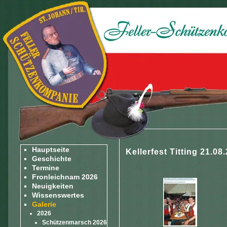
Hauptseite
Kellerfest Titting 21.08
Geschichte
Termine
Fronleichnam 2026
Neuigkeiten
Wissenswertes
Galerie
2026
Schützenmarsch 2026