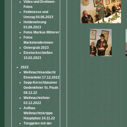
Video und Drohnen-
Fotos
Feldmesse und
Umzug 04.06.2023
Heldenehrung
03.06.2023
Fotos Markus Mitterer
Fotos
Marketenderinnen
Ostergrab 2023
Eisstockschießen
15.02.2023
2022
Weihnachtsandacht
Einsiedelei 17.12.2022
Sepp-Kerschbaumer
Gedenkfeier St. Pauls
08.12.22
Weihnachtsfeier
03.12.2022
Aufbau
Weihnachtskrippe
Hauptplatz 24.11.22
Törggelen mit der