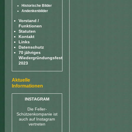
Historische Bilder
Andenkenbilder
Vorstand /
Funktionen
Statuten
Kontakt
Links
Datenschutz
70 jähriges
Wiedergründungsfest
2023
Aktuelle
Informationen
INSTAGRAM
Die Feller-
Schützenkompanie ist
auch auf Instagram
vertreten