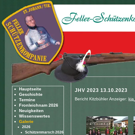
Hauptseite
JHV 2023 13.10.2023
Geschichte
Bericht Kitzbühler Anzeiger:
kia
Termine
Fronleichnam 2026
Neuigkeiten
Wissenswertes
Galerie
2026
Schützenmarsch 2026