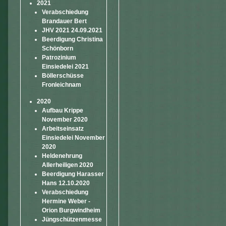
2021
Verabschiedung
Brandauer Bert
JHV 2021 24.09.2021
Beerdigung Christina
Schönborn
Patrozinium
Einsiedelei 2021
Böllerschüsse
Fronleichnam
2020
Aufbau Krippe
November 2020
Arbeitseinsatz
Einsiedelei November
2020
Heldenehrung
Allerheiligen 2020
Beerdigung Harasser
Hans 12.10.2020
Verabschiedung
Hermine Weber -
Orion Burgwindheim
Jüngschützenmesse