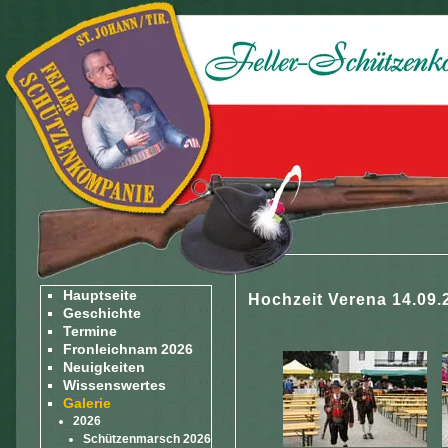
Hauptseite
Hochzeit Verena 14.09.
Geschichte
Termine
Fronleichnam 2026
Neuigkeiten
Wissenswertes
Galerie
2026
Schützenmarsch 2026