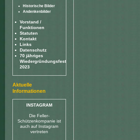
Historische Bilder
Andenkenbilder
Vorstand /
Funktionen
Statuten
Kontakt
Links
Datenschutz
70 jähriges
Wiedergründungsfest
2023
Aktuelle
Informationen
INSTAGRAM
Die Feller-
Schützenkompanie ist
auch auf Instagram
vertreten