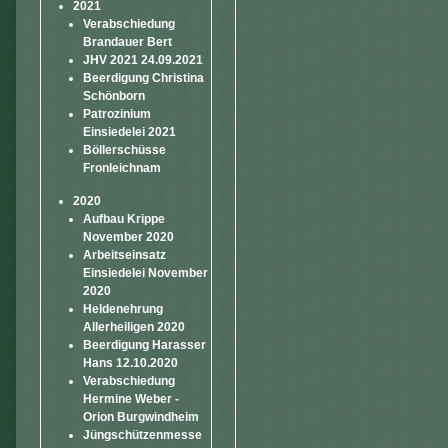
2021
Verabschiedung
Brandauer Bert
JHV 2021 24.09.2021
Beerdigung Christina
Schönborn
Patrozinium
Einsiedelei 2021
Böllerschüsse
Fronleichnam
2020
Aufbau Krippe
November 2020
Arbeitseinsatz
Einsiedelei November
2020
Heldenehrung
Allerheiligen 2020
Beerdigung Harasser
Hans 12.10.2020
Verabschiedung
Hermine Weber -
Orion Burgwindheim
Jüngschützenmesse