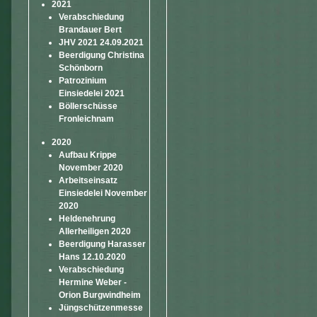
2021
Verabschiedung
Brandauer Bert
JHV 2021 24.09.2021
Beerdigung Christina
Schönborn
Patrozinium
Einsiedelei 2021
Böllerschüsse
Fronleichnam
2020
Aufbau Krippe
November 2020
Arbeitseinsatz
Einsiedelei November
2020
Heldenehrung
Allerheiligen 2020
Beerdigung Harasser
Hans 12.10.2020
Verabschiedung
Hermine Weber -
Orion Burgwindheim
Jüngschützenmesse