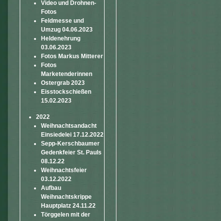
Video und Drohnen-
Fotos
Feldmesse und
Umzug 04.06.2023
Heldenehrung
03.06.2023
Fotos Markus Mitterer
Fotos
Marketenderinnen
Ostergrab 2023
Eisstockschießen
15.02.2023
2022
Weihnachtsandacht
Einsiedelei 17.12.2022
Sepp-Kerschbaumer
Gedenkfeier St. Pauls
08.12.22
Weihnachtsfeier
03.12.2022
Aufbau
Weihnachtskrippe
Hauptplatz 24.11.22
Törggelen mit der