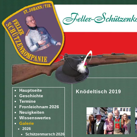
Hauptseite
Knödeltisch 2019
Geschichte
Termine
Fronleichnam 2026
Neuigkeiten
Wissenswertes
Galerie
2026
Schützenmarsch 2026