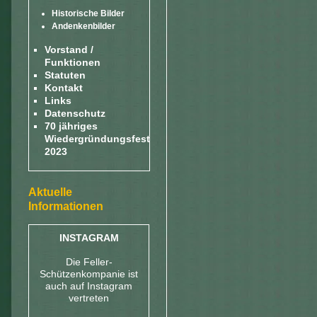
Historische Bilder
Andenkenbilder
Vorstand /
Funktionen
Statuten
Kontakt
Links
Datenschutz
70 jähriges
Wiedergründungsfest
2023
Aktuelle
Informationen
INSTAGRAM
Die Feller-
Schützenkompanie ist
auch auf Instagram
vertreten