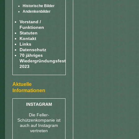
Historische Bilder
Andenkenbilder
Vorstand /
Funktionen
Statuten
Kontakt
Links
Datenschutz
70 jähriges
Wiedergründungsfest
2023
Aktuelle
Informationen
INSTAGRAM
Die Feller-
Schützenkompanie ist
auch auf Instagram
vertreten