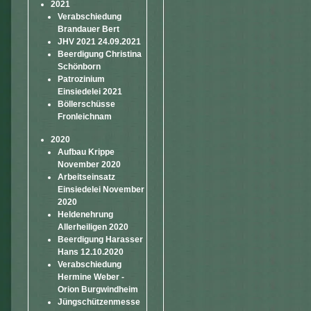
2021
Verabschiedung
Brandauer Bert
JHV 2021 24.09.2021
Beerdigung Christina
Schönborn
Patrozinium
Einsiedelei 2021
Böllerschüsse
Fronleichnam
2020
Aufbau Krippe
November 2020
Arbeitseinsatz
Einsiedelei November
2020
Heldenehrung
Allerheiligen 2020
Beerdigung Harasser
Hans 12.10.2020
Verabschiedung
Hermine Weber -
Orion Burgwindheim
Jüngschützenmesse