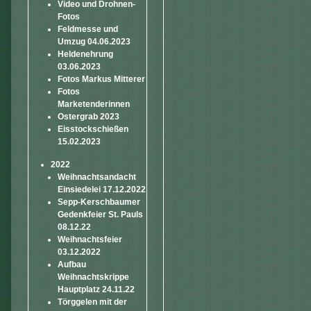
Video und Drohnen-
Fotos
Feldmesse und
Umzug 04.06.2023
Heldenehrung
03.06.2023
Fotos Markus Mitterer
Fotos
Marketenderinnen
Ostergrab 2023
Eisstockschießen
15.02.2023
2022
Weihnachtsandacht
Einsiedelei 17.12.2022
Sepp-Kerschbaumer
Gedenkfeier St. Pauls
08.12.22
Weihnachtsfeier
03.12.2022
Aufbau
Weihnachtskrippe
Hauptplatz 24.11.22
Törggelen mit der