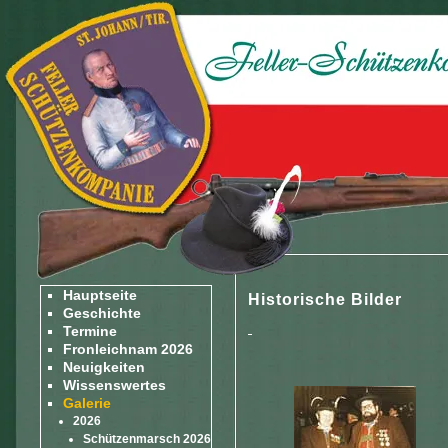
Hauptseite
Historische Bilder
Geschichte
Termine
Fronleichnam 2026
Neuigkeiten
Wissenswertes
Galerie
2026
Schützenmarsch 2026