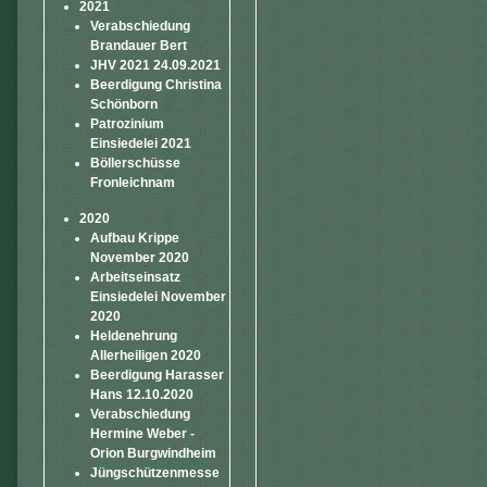
2021
Verabschiedung
Brandauer Bert
JHV 2021 24.09.2021
Beerdigung Christina
Schönborn
Patrozinium
Einsiedelei 2021
Böllerschüsse
Fronleichnam
2020
Aufbau Krippe
November 2020
Arbeitseinsatz
Einsiedelei November
2020
Heldenehrung
Allerheiligen 2020
Beerdigung Harasser
Hans 12.10.2020
Verabschiedung
Hermine Weber -
Orion Burgwindheim
Jüngschützenmesse