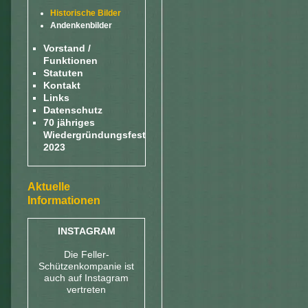
Historische Bilder
Andenkenbilder
Vorstand /
Funktionen
Statuten
Kontakt
Links
Datenschutz
70 jähriges
Wiedergründungsfest
2023
Aktuelle
Informationen
INSTAGRAM
Die Feller-
Schützenkompanie ist
auch auf Instagram
vertreten