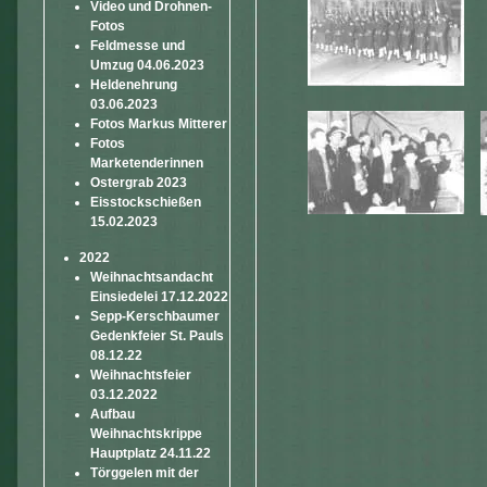
Video und Drohnen-
Fotos
Feldmesse und
Umzug 04.06.2023
Heldenehrung
03.06.2023
Fotos Markus Mitterer
Fotos
Marketenderinnen
Ostergrab 2023
Eisstockschießen
15.02.2023
2022
Weihnachtsandacht
Einsiedelei 17.12.2022
Sepp-Kerschbaumer
Gedenkfeier St. Pauls
08.12.22
Weihnachtsfeier
03.12.2022
Aufbau
Weihnachtskrippe
Hauptplatz 24.11.22
Törggelen mit der