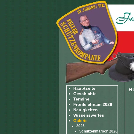
Hauptseite
H
Geschichte
Termine
Fronleichnam 2026
Neuigkeiten
Wissenswertes
Galerie
2026
Schützenmarsch 2026