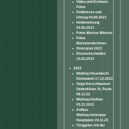
Video und Drohnen-
Fotos
Feldmesse und
Umzug 04.06.2023
Heldenehrung
03.06.2023
Fotos Markus Mitterer
Fotos
Marketenderinnen
Ostergrab 2023
Eisstockschießen
15.02.2023
2022
Weihnachtsandacht
Einsiedelei 17.12.2022
Sepp-Kerschbaumer
Gedenkfeier St. Pauls
08.12.22
Weihnachtsfeier
03.12.2022
Aufbau
Weihnachtskrippe
Hauptplatz 24.11.22
Törggelen mit der