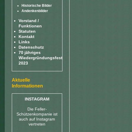
Historische Bilder
Andenkenbilder
Vorstand /
Funktionen
Statuten
Kontakt
Links
Datenschutz
70 jähriges
Wiedergründungsfest
2023
Aktuelle
Informationen
INSTAGRAM
Die Feller-
Schützenkompanie ist
auch auf Instagram
vertreten