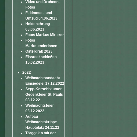
Video und Drohnen-
Fotos
Feldmesse und
Umzug 04.06.2023
Heldenehrung
03.06.2023
Fotos Markus Mitterer
Fotos
Marketenderinnen
Ostergrab 2023
Eisstockschießen
15.02.2023
2022
Weihnachtsandacht
Einsiedelei 17.12.2022
Sepp-Kerschbaumer
Gedenkfeier St. Pauls
08.12.22
Weihnachtsfeier
03.12.2022
Aufbau
Weihnachtskrippe
Hauptplatz 24.11.22
Törggelen mit der