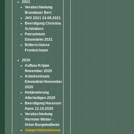
2021
Verabschiedung
Brandauer Bert
JHV 2021 24.09.2021
Beerdigung Christina
Schönborn
Patrozinium
Einsiedelei 2021
Böllerschüsse
Fronleichnam
2020
Aufbau Krippe
November 2020
Arbeitseinsatz
Einsiedelei November
2020
Heldenehrung
Allerheiligen 2020
Beerdigung Harasser
Hans 12.10.2020
Verabschiedung
Hermine Weber -
Orion Burgwindheim
Jüngschützenmesse