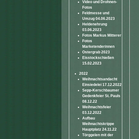
Video und Drohnen-
Fotos
Feldmesse und
Umzug 04.06.2023
Heldenehrung
03.06.2023
Fotos Markus Mitterer
Fotos
Marketenderinnen
Ostergrab 2023
Eisstockschießen
15.02.2023
2022
Weihnachtsandacht
Einsiedelei 17.12.2022
Sepp-Kerschbaumer
Gedenkfeier St. Pauls
08.12.22
Weihnachtsfeier
03.12.2022
Aufbau
Weihnachtskrippe
Hauptplatz 24.11.22
Törggelen mit der