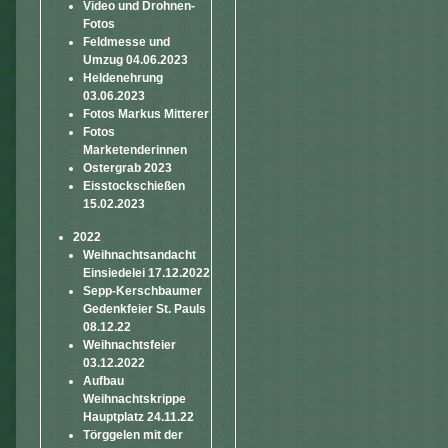
Video und Drohnen-
Fotos
Feldmesse und
Umzug 04.06.2023
Heldenehrung
03.06.2023
Fotos Markus Mitterer
Fotos
Marketenderinnen
Ostergrab 2023
Eisstockschießen
15.02.2023
2022
Weihnachtsandacht
Einsiedelei 17.12.2022
Sepp-Kerschbaumer
Gedenkfeier St. Pauls
08.12.22
Weihnachtsfeier
03.12.2022
Aufbau
Weihnachtskrippe
Hauptplatz 24.11.22
Törggelen mit der