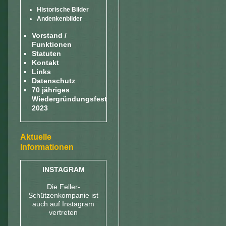
Historische Bilder
Andenkenbilder
Vorstand /
Funktionen
Statuten
Kontakt
Links
Datenschutz
70 jähriges
Wiedergründungsfest
2023
Aktuelle
Informationen
INSTAGRAM
Die Feller-
Schützenkompanie ist
auch auf Instagram
vertreten