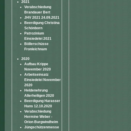
2021
Verabschiedung
Brandauer Bert
JHV 2021 24.09.2021
Beerdigung Christina
Schönborn
Patrozinium
Einsiedelei 2021
Böllerschüsse
Fronleichnam
2020
Aufbau Krippe
November 2020
Arbeitseinsatz
Einsiedelei November
2020
Heldenehrung
Allerheiligen 2020
Beerdigung Harasser
Hans 12.10.2020
Verabschiedung
Hermine Weber -
Orion Burgwindheim
Jüngschützenmesse