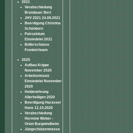
2021
Verabschiedung
Brandauer Bert
JHV 2021 24.09.2021
Beerdigung Christina
Schönborn
Patrozinium
Einsiedelei 2021
Böllerschüsse
Fronleichnam
2020
Aufbau Krippe
November 2020
Arbeitseinsatz
Einsiedelei November
2020
Heldenehrung
Allerheiligen 2020
Beerdigung Harasser
Hans 12.10.2020
Verabschiedung
Hermine Weber -
Orion Burgwindheim
Jüngschützenmesse