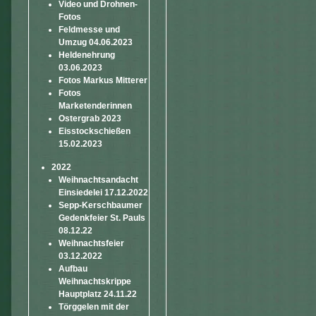
Video und Drohnen-
Fotos
Feldmesse und
Umzug 04.06.2023
Heldenehrung
03.06.2023
Fotos Markus Mitterer
Fotos
Marketenderinnen
Ostergrab 2023
Eisstockschießen
15.02.2023
2022
Weihnachtsandacht
Einsiedelei 17.12.2022
Sepp-Kerschbaumer
Gedenkfeier St. Pauls
08.12.22
Weihnachtsfeier
03.12.2022
Aufbau
Weihnachtskrippe
Hauptplatz 24.11.22
Törggelen mit der