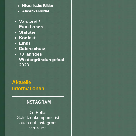
Historische Bilder
Andenkenbilder
Vorstand /
Funktionen
Statuten
Kontakt
Links
Datenschutz
70 jähriges
Wiedergründungsfest
2023
Aktuelle
Informationen
INSTAGRAM
Die Feller-
Schützenkompanie ist
auch auf Instagram
vertreten