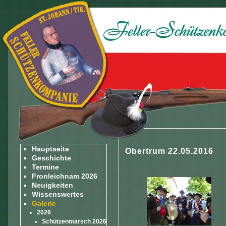
Hauptseite
Obertrum 22.05.2016
Geschichte
Termine
Fronleichnam 2026
Neuigkeiten
Wissenswertes
Galerie
2026
Schützenmarsch 2026