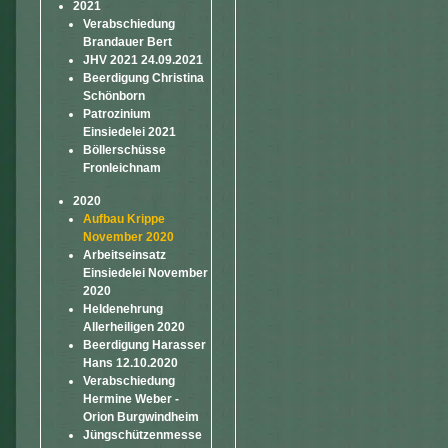
2021
Verabschiedung
Brandauer Bert
JHV 2021 24.09.2021
Beerdigung Christina
Schönborn
Patrozinium
Einsiedelei 2021
Böllerschüsse
Fronleichnam
2020
Aufbau Krippe
November 2020
Arbeitseinsatz
Einsiedelei November
2020
Heldenehrung
Allerheiligen 2020
Beerdigung Harasser
Hans 12.10.2020
Verabschiedung
Hermine Weber -
Orion Burgwindheim
Jüngschützenmesse