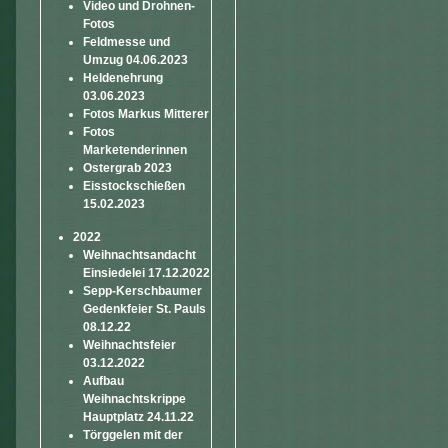
Video und Drohnen-
Fotos
Feldmesse und
Umzug 04.06.2023
Heldenehrung
03.06.2023
Fotos Markus Mitterer
Fotos
Marketenderinnen
Ostergrab 2023
Eisstockschießen
15.02.2023
2022
Weihnachtsandacht
Einsiedelei 17.12.2022
Sepp-Kerschbaumer
Gedenkfeier St. Pauls
08.12.22
Weihnachtsfeier
03.12.2022
Aufbau
Weihnachtskrippe
Hauptplatz 24.11.22
Törggelen mit der