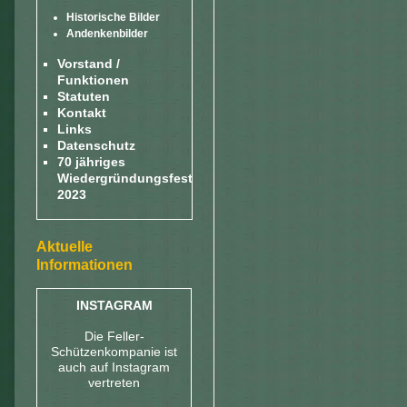
Historische Bilder
Andenkenbilder
Vorstand /
Funktionen
Statuten
Kontakt
Links
Datenschutz
70 jähriges
Wiedergründungsfest
2023
Aktuelle
Informationen
INSTAGRAM
Die Feller-
Schützenkompanie ist
auch auf Instagram
vertreten