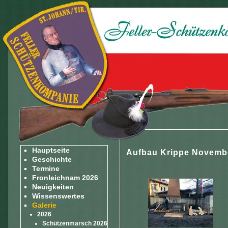
Hauptseite
Aufbau Krippe Novemb
Geschichte
Termine
Fronleichnam 2026
Neuigkeiten
Wissenswertes
Galerie
2026
Schützenmarsch 2026