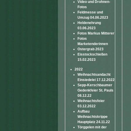
Video und Drohnen-
Fotos
Feldmesse und
Umzug 04.06.2023
Heldenehrung
03.06.2023
Fotos Markus Mitterer
Fotos
Marketenderinnen
Ostergrab 2023
Eisstockschießen
15.02.2023
2022
Weihnachtsandacht
Einsiedelei 17.12.2022
Sepp-Kerschbaumer
Gedenkfeier St. Pauls
08.12.22
Weihnachtsfeier
03.12.2022
Aufbau
Weihnachtskrippe
Hauptplatz 24.11.22
Törggelen mit der