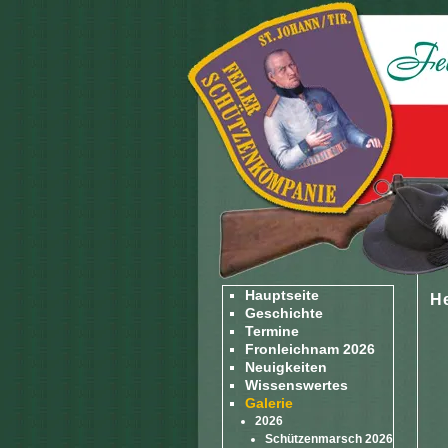
Hauptseite
H
Geschichte
Termine
Fronleichnam 2026
Neuigkeiten
Wissenswertes
Galerie
2026
Schützenmarsch 2026