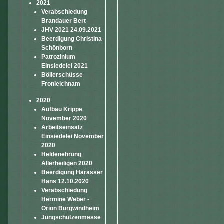
2021
Verabschiedung
Brandauer Bert
JHV 2021 24.09.2021
Beerdigung Christina
Schönborn
Patrozinium
Einsiedelei 2021
Böllerschüsse
Fronleichnam
2020
Aufbau Krippe
November 2020
Arbeitseinsatz
Einsiedelei November
2020
Heldenehrung
Allerheiligen 2020
Beerdigung Harasser
Hans 12.10.2020
Verabschiedung
Hermine Weber -
Orion Burgwindheim
Jüngschützenmesse