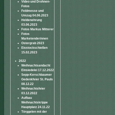
Video und Drohnen-
Fotos
Feldmesse und
Umzug 04.06.2023
Heldenehrung
03.06.2023
Fotos Markus Mitterer
Fotos
Marketenderinnen
Ostergrab 2023
Eisstockschießen
15.02.2023
2022
Weihnachtsandacht
Einsiedelei 17.12.2022
Sepp-Kerschbaumer
Gedenkfeier St. Pauls
08.12.22
Weihnachtsfeier
03.12.2022
Aufbau
Weihnachtskrippe
Hauptplatz 24.11.22
Törggelen mit der