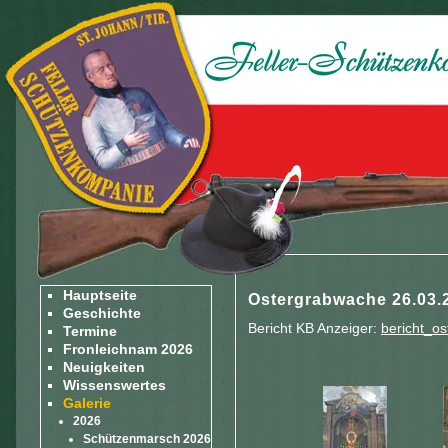
Hauptseite
Ostergrabwache 26.03.
Geschichte
Bericht KB Anzeiger:
bericht_os
Termine
Fronleichnam 2026
Neuigkeiten
Wissenswertes
Galerie
2026
Schützenmarsch 2026