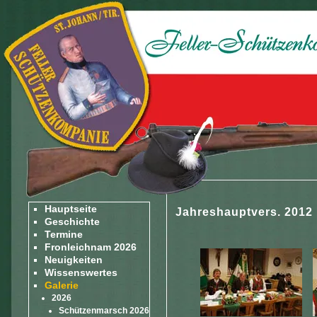
Hauptseite
Jahreshauptvers. 2012
Geschichte
Termine
Fronleichnam 2026
Neuigkeiten
Wissenswertes
Galerie
2026
Schützenmarsch 2026