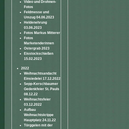
Video und Drohnen-
Fotos
Feldmesse und
Umzug 04.06.2023
Heldenehrung
03.06.2023
Fotos Markus Mitterer
Fotos
Marketenderinnen
Ostergrab 2023
Eisstockschießen
15.02.2023
2022
Weihnachtsandacht
Einsiedelei 17.12.2022
Sepp-Kerschbaumer
Gedenkfeier St. Pauls
08.12.22
Weihnachtsfeier
03.12.2022
Aufbau
Weihnachtskrippe
Hauptplatz 24.11.22
Törggelen mit der