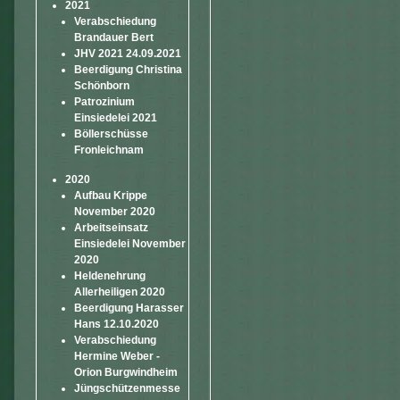
2021
Verabschiedung
Brandauer Bert
JHV 2021 24.09.2021
Beerdigung Christina
Schönborn
Patrozinium
Einsiedelei 2021
Böllerschüsse
Fronleichnam
2020
Aufbau Krippe
November 2020
Arbeitseinsatz
Einsiedelei November
2020
Heldenehrung
Allerheiligen 2020
Beerdigung Harasser
Hans 12.10.2020
Verabschiedung
Hermine Weber -
Orion Burgwindheim
Jüngschützenmesse