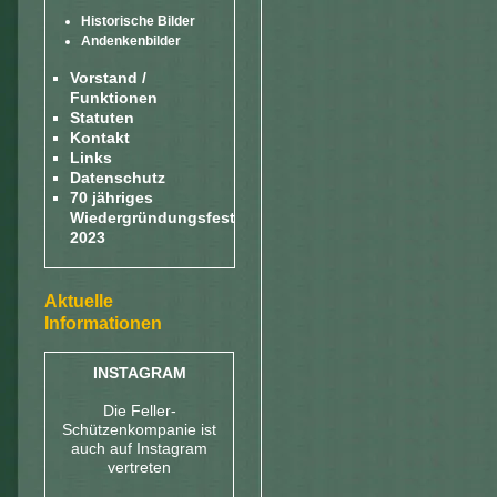
Historische Bilder
Andenkenbilder
Vorstand /
Funktionen
Statuten
Kontakt
Links
Datenschutz
70 jähriges
Wiedergründungsfest
2023
Aktuelle
Informationen
INSTAGRAM
Die Feller-
Schützenkompanie ist
auch auf Instagram
vertreten