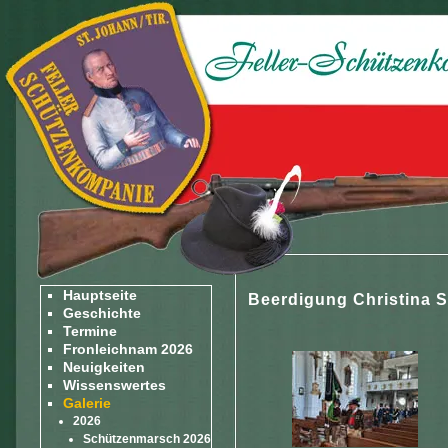
Hauptseite
Beerdigung Christina 
Geschichte
Termine
Fronleichnam 2026
Neuigkeiten
Wissenswertes
Galerie
2026
Schützenmarsch 2026