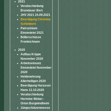
2021
Verabschiedung
Brandauer Bert
JHV 2021 24.09.2021
Beerdigung Christina
Schönborn
Patrozinium
Einsiedelei 2021
Böllerschüsse
Fronleichnam
2020
Aufbau Krippe
November 2020
Arbeitseinsatz
Einsiedelei November
2020
Heldenehrung
Allerheiligen 2020
Beerdigung Harasser
Hans 12.10.2020
Verabschiedung
Hermine Weber -
Orion Burgwindheim
Jüngschützenmesse