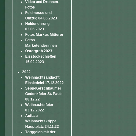
Video und Drohnen-
Fotos
Feldmesse und
Umzug 04.06.2023
Heldenehrung
03.06.2023
Fotos Markus Mitterer
Fotos
Marketenderinnen
Ostergrab 2023
Eisstockschießen
15.02.2023
2022
Weihnachtsandacht
Einsiedelei 17.12.2022
Sepp-Kerschbaumer
Gedenkfeier St. Pauls
08.12.22
Weihnachtsfeier
03.12.2022
Aufbau
Weihnachtskrippe
Hauptplatz 24.11.22
Törggelen mit der