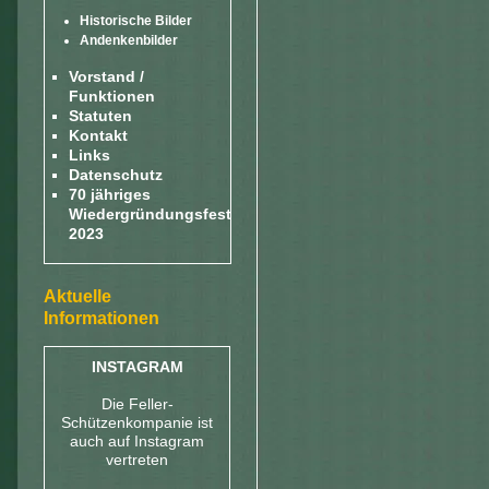
Historische Bilder
Andenkenbilder
Vorstand /
Funktionen
Statuten
Kontakt
Links
Datenschutz
70 jähriges
Wiedergründungsfest
2023
Aktuelle
Informationen
INSTAGRAM
Die Feller-
Schützenkompanie ist
auch auf Instagram
vertreten