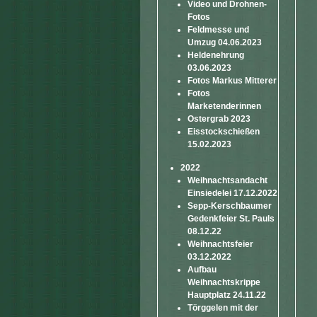
Video und Drohnen-
Fotos
Feldmesse und
Umzug 04.06.2023
Heldenehrung
03.06.2023
Fotos Markus Mitterer
Fotos
Marketenderinnen
Ostergrab 2023
Eisstockschießen
15.02.2023
2022
Weihnachtsandacht
Einsiedelei 17.12.2022
Sepp-Kerschbaumer
Gedenkfeier St. Pauls
08.12.22
Weihnachtsfeier
03.12.2022
Aufbau
Weihnachtskrippe
Hauptplatz 24.11.22
Törggelen mit der