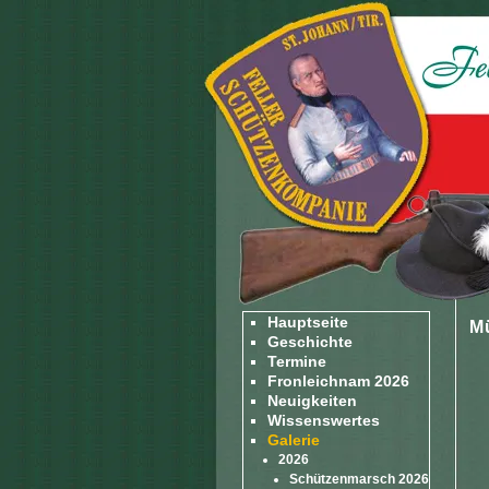
Hauptseite
M
Geschichte
Termine
Fronleichnam 2026
Neuigkeiten
Wissenswertes
Galerie
2026
Schützenmarsch 2026