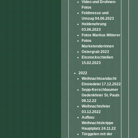
Video und Drohnen-
Fotos
Feldmesse und
Umzug 04.06.2023
Heldenehrung
03.06.2023
Fotos Markus Mitterer
Fotos
Marketenderinnen
Ostergrab 2023
Eisstockschießen
15.02.2023
2022
Weihnachtsandacht
Einsiedelei 17.12.2022
Sepp-Kerschbaumer
Gedenkfeier St. Pauls
08.12.22
Weihnachtsfeier
03.12.2022
Aufbau
Weihnachtskrippe
Hauptplatz 24.11.22
Törggelen mit der