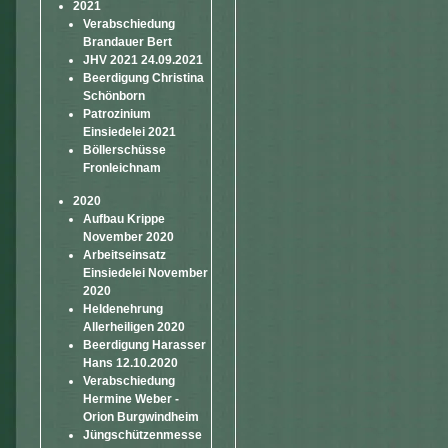
2021
Verabschiedung
Brandauer Bert
JHV 2021 24.09.2021
Beerdigung Christina
Schönborn
Patrozinium
Einsiedelei 2021
Böllerschüsse
Fronleichnam
2020
Aufbau Krippe
November 2020
Arbeitseinsatz
Einsiedelei November
2020
Heldenehrung
Allerheiligen 2020
Beerdigung Harasser
Hans 12.10.2020
Verabschiedung
Hermine Weber -
Orion Burgwindheim
Jüngschützenmesse