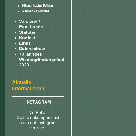
Historische Bilder
Andenkenbilder
Vorstand /
Funktionen
Statuten
Kontakt
Links
Datenschutz
70 jähriges
Wiedergründungsfest
2023
Aktuelle
Informationen
INSTAGRAM
Die Feller-
Schützenkompanie ist
auch auf Instagram
vertreten