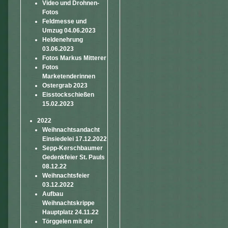
Video und Drohnen-
Fotos
Feldmesse und
Umzug 04.06.2023
Heldenehrung
03.06.2023
Fotos Markus Mitterer
Fotos
Marketenderinnen
Ostergrab 2023
Eisstockschießen
15.02.2023
2022
Weihnachtsandacht
Einsiedelei 17.12.2022
Sepp-Kerschbaumer
Gedenkfeier St. Pauls
08.12.22
Weihnachtsfeier
03.12.2022
Aufbau
Weihnachtskrippe
Hauptplatz 24.11.22
Törggelen mit der