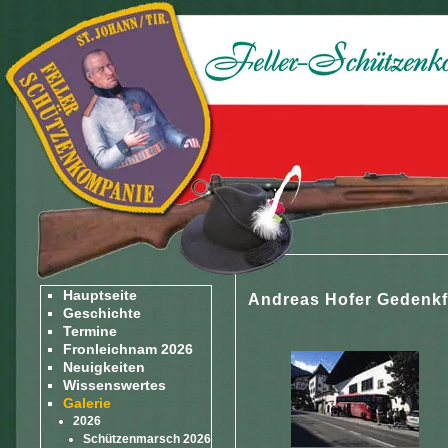
Hauptseite
Andreas Hofer Gedenkfe
Geschichte
Termine
Fronleichnam 2026
Neuigkeiten
Wissenswertes
Galerie
2026
Schützenmarsch 2026