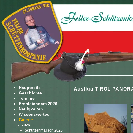
Hauptseite
Ausflug TIROL PANORA
Geschichte
Termine
Fronleichnam 2026
Neuigkeiten
Wissenswertes
Galerie
2026
Schützenmarsch 2026