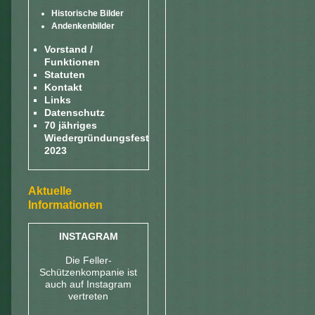
Historische Bilder
Andenkenbilder
Vorstand /
Funktionen
Statuten
Kontakt
Links
Datenschutz
70 jähriges
Wiedergründungsfest
2023
Aktuelle
Informationen
INSTAGRAM
Die Feller-
Schützenkompanie ist
auch auf Instagram
vertreten