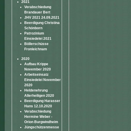
2021
Verabschiedung
Brandauer Bert
JHV 2021 24.09.2021
Beerdigung Christina
Schönborn
Patrozinium
Einsiedelei 2021
Böllerschüsse
Fronleichnam
2020
Aufbau Krippe
November 2020
Arbeitseinsatz
Einsiedelei November
2020
Heldenehrung
Allerheiligen 2020
Beerdigung Harasser
Hans 12.10.2020
Verabschiedung
Hermine Weber -
Orion Burgwindheim
Jüngschützenmesse