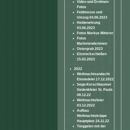
Video und Drohnen-
Fotos
Feldmesse und
Umzug 04.06.2023
Heldenehrung
03.06.2023
Fotos Markus Mitterer
Fotos
Marketenderinnen
Ostergrab 2023
Eisstockschießen
15.02.2023
2022
Weihnachtsandacht
Einsiedelei 17.12.2022
Sepp-Kerschbaumer
Gedenkfeier St. Pauls
08.12.22
Weihnachtsfeier
03.12.2022
Aufbau
Weihnachtskrippe
Hauptplatz 24.11.22
Törggelen mit der