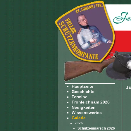
Hauptseite
J
Geschichte
Termine
Fronleichnam 2026
Neuigkeiten
Wissenswertes
Galerie
2026
Schützenmarsch 2026