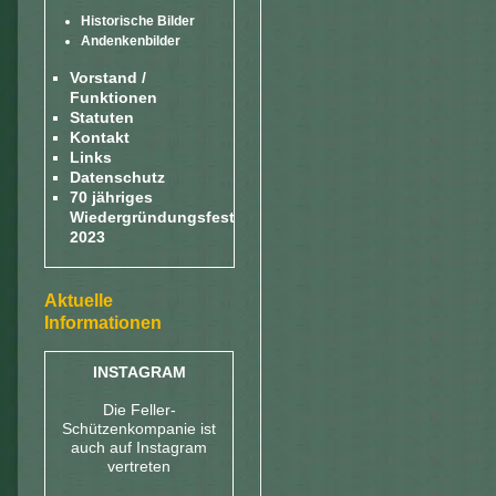
Historische Bilder
Andenkenbilder
Vorstand /
Funktionen
Statuten
Kontakt
Links
Datenschutz
70 jähriges
Wiedergründungsfest
2023
Aktuelle
Informationen
INSTAGRAM
Die Feller-
Schützenkompanie ist
auch auf Instagram
vertreten