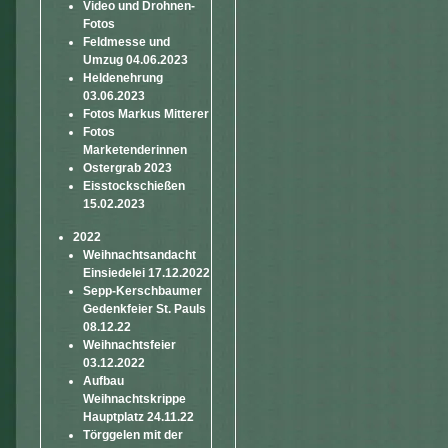
Video und Drohnen-
Fotos
Feldmesse und
Umzug 04.06.2023
Heldenehrung
03.06.2023
Fotos Markus Mitterer
Fotos
Marketenderinnen
Ostergrab 2023
Eisstockschießen
15.02.2023
2022
Weihnachtsandacht
Einsiedelei 17.12.2022
Sepp-Kerschbaumer
Gedenkfeier St. Pauls
08.12.22
Weihnachtsfeier
03.12.2022
Aufbau
Weihnachtskrippe
Hauptplatz 24.11.22
Törggelen mit der