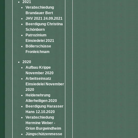
2021
Verabschiedung
Brandauer Bert
JHV 2021 24.09.2021
Beerdigung Christina
Schönborn
Patrozinium
Einsiedelei 2021
Böllerschüsse
Fronleichnam
2020
Aufbau Krippe
November 2020
Arbeitseinsatz
Einsiedelei November
2020
Heldenehrung
Allerheiligen 2020
Beerdigung Harasser
Hans 12.10.2020
Verabschiedung
Hermine Weber -
Orion Burgwindheim
Jüngschützenmesse