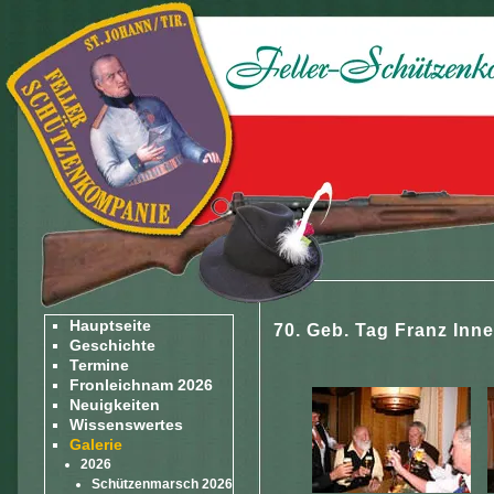
Hauptseite
70. Geb. Tag Franz Inne
Geschichte
Termine
Fronleichnam 2026
Neuigkeiten
Wissenswertes
Galerie
2026
Schützenmarsch 2026