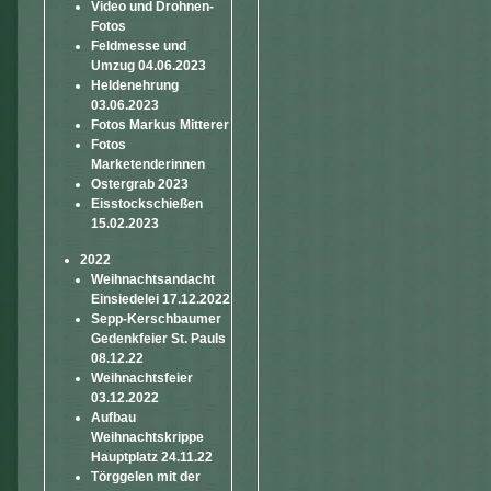
Video und Drohnen-
Fotos
Feldmesse und
Umzug 04.06.2023
Heldenehrung
03.06.2023
Fotos Markus Mitterer
Fotos
Marketenderinnen
Ostergrab 2023
Eisstockschießen
15.02.2023
2022
Weihnachtsandacht
Einsiedelei 17.12.2022
Sepp-Kerschbaumer
Gedenkfeier St. Pauls
08.12.22
Weihnachtsfeier
03.12.2022
Aufbau
Weihnachtskrippe
Hauptplatz 24.11.22
Törggelen mit der