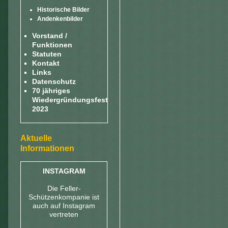
Historische Bilder
Andenkenbilder
Vorstand /
Funktionen
Statuten
Kontakt
Links
Datenschutz
70 jähriges
Wiedergründungsfest
2023
Aktuelle
Informationen
INSTAGRAM
Die Feller-
Schützenkompanie ist
auch auf Instagram
vertreten