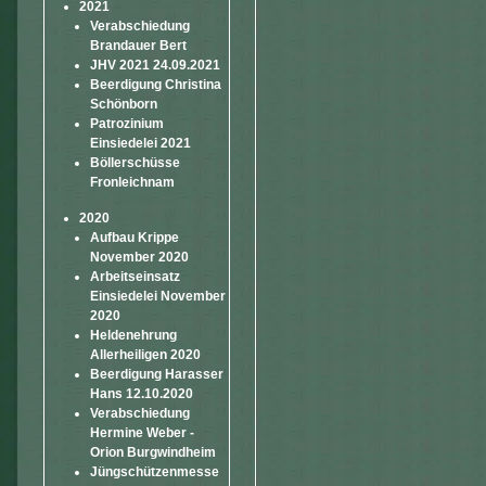
2021
Verabschiedung
Brandauer Bert
JHV 2021 24.09.2021
Beerdigung Christina
Schönborn
Patrozinium
Einsiedelei 2021
Böllerschüsse
Fronleichnam
2020
Aufbau Krippe
November 2020
Arbeitseinsatz
Einsiedelei November
2020
Heldenehrung
Allerheiligen 2020
Beerdigung Harasser
Hans 12.10.2020
Verabschiedung
Hermine Weber -
Orion Burgwindheim
Jüngschützenmesse