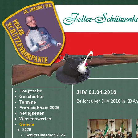
Hauptseite
JHV 01.04.2016
Geschichte
Bericht über JHV 2016 in KB A
Termine
Fronleichnam 2026
Neuigkeiten
Wissenswertes
Galerie
2026
Schützenmarsch 2026