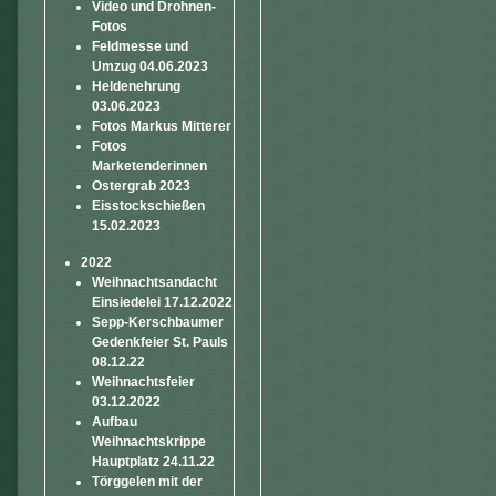
Video und Drohnen-
Fotos
Feldmesse und
Umzug 04.06.2023
Heldenehrung
03.06.2023
Fotos Markus Mitterer
Fotos
Marketenderinnen
Ostergrab 2023
Eisstockschießen
15.02.2023
2022
Weihnachtsandacht
Einsiedelei 17.12.2022
Sepp-Kerschbaumer
Gedenkfeier St. Pauls
08.12.22
Weihnachtsfeier
03.12.2022
Aufbau
Weihnachtskrippe
Hauptplatz 24.11.22
Törggelen mit der