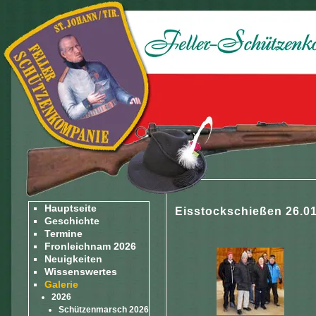
Hauptseite
Eisstockschießen 26.0
Geschichte
Termine
Fronleichnam 2026
Neuigkeiten
Wissenswertes
Galerie
2026
Schützenmarsch 2026