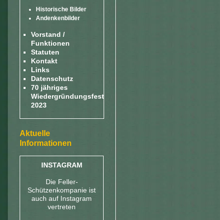
Historische Bilder
Andenkenbilder
Vorstand /
Funktionen
Statuten
Kontakt
Links
Datenschutz
70 jähriges
Wiedergründungsfest
2023
Aktuelle
Informationen
INSTAGRAM
Die Feller-
Schützenkompanie ist
auch auf Instagram
vertreten