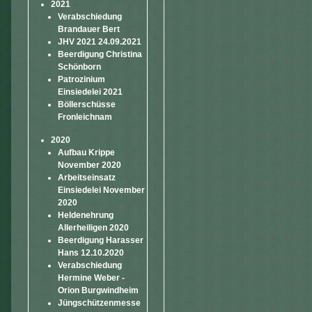
2021
Verabschiedung
Brandauer Bert
JHV 2021 24.09.2021
Beerdigung Christina
Schönborn
Patrozinium
Einsiedelei 2021
Böllerschüsse
Fronleichnam
2020
Aufbau Krippe
November 2020
Arbeitseinsatz
Einsiedelei November
2020
Heldenehrung
Allerheiligen 2020
Beerdigung Harasser
Hans 12.10.2020
Verabschiedung
Hermine Weber -
Orion Burgwindheim
Jüngschützenmesse