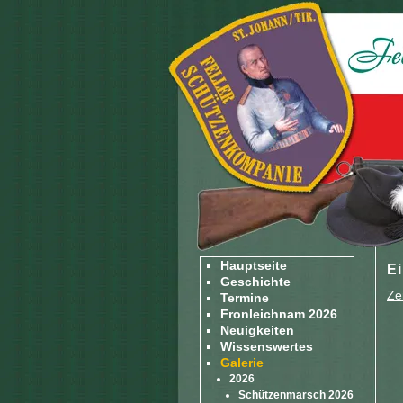
Hauptseite
E
Geschichte
Ze
Termine
Fronleichnam 2026
Neuigkeiten
Wissenswertes
Galerie
2026
Schützenmarsch 2026