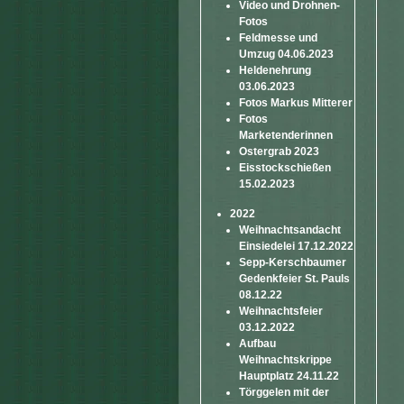
Video und Drohnen-
Fotos
Feldmesse und
Umzug 04.06.2023
Heldenehrung
03.06.2023
Fotos Markus Mitterer
Fotos
Marketenderinnen
Ostergrab 2023
Eisstockschießen
15.02.2023
2022
Weihnachtsandacht
Einsiedelei 17.12.2022
Sepp-Kerschbaumer
Gedenkfeier St. Pauls
08.12.22
Weihnachtsfeier
03.12.2022
Aufbau
Weihnachtskrippe
Hauptplatz 24.11.22
Törggelen mit der