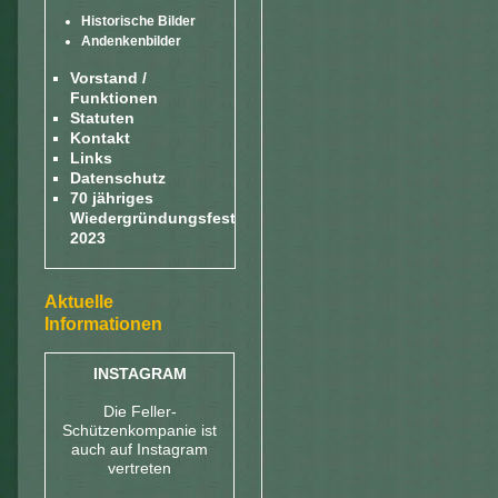
Historische Bilder
Andenkenbilder
Vorstand /
Funktionen
Statuten
Kontakt
Links
Datenschutz
70 jähriges
Wiedergründungsfest
2023
Aktuelle
Informationen
INSTAGRAM
Die Feller-
Schützenkompanie ist
auch auf Instagram
vertreten