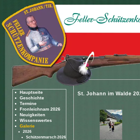
Hauptseite
St. Johann im Walde 20
Geschichte
Termine
Fronleichnam 2026
Neuigkeiten
Wissenswertes
Galerie
2026
Schützenmarsch 2026