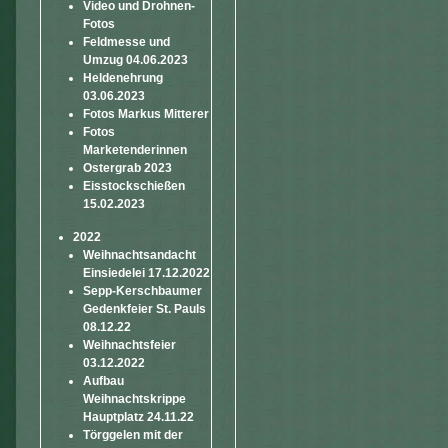
Video und Drohnen-
Fotos
Feldmesse und
Umzug 04.06.2023
Heldenehrung
03.06.2023
Fotos Markus Mitterer
Fotos
Marketenderinnen
Ostergrab 2023
Eisstockschießen
15.02.2023
2022
Weihnachtsandacht
Einsiedelei 17.12.2022
Sepp-Kerschbaumer
Gedenkfeier St. Pauls
08.12.22
Weihnachtsfeier
03.12.2022
Aufbau
Weihnachtskrippe
Hauptplatz 24.11.22
Törggelen mit der