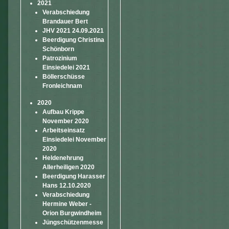
2021
Verabschiedung
Brandauer Bert
JHV 2021 24.09.2021
Beerdigung Christina
Schönborn
Patrozinium
Einsiedelei 2021
Böllerschüsse
Fronleichnam
2020
Aufbau Krippe
November 2020
Arbeitseinsatz
Einsiedelei November
2020
Heldenehrung
Allerheiligen 2020
Beerdigung Harasser
Hans 12.10.2020
Verabschiedung
Hermine Weber -
Orion Burgwindheim
Jüngschützenmesse