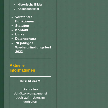
Historische Bilder
Andenkenbilder
Vorstand /
Funktionen
Statuten
Kontakt
Links
Datenschutz
70 jähriges
Wiedergründungsfest
2023
Aktuelle
Informationen
INSTAGRAM
Die Feller-
Schützenkompanie ist
auch auf Instagram
vertreten