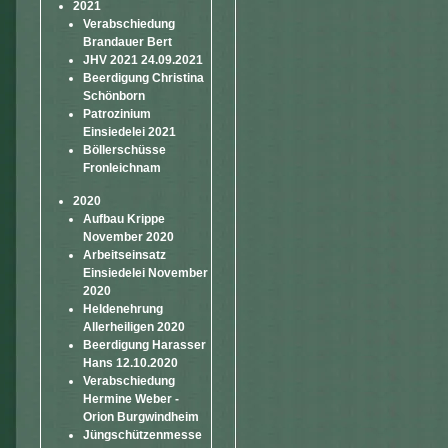
2021
Verabschiedung
Brandauer Bert
JHV 2021 24.09.2021
Beerdigung Christina
Schönborn
Patrozinium
Einsiedelei 2021
Böllerschüsse
Fronleichnam
2020
Aufbau Krippe
November 2020
Arbeitseinsatz
Einsiedelei November
2020
Heldenehrung
Allerheiligen 2020
Beerdigung Harasser
Hans 12.10.2020
Verabschiedung
Hermine Weber -
Orion Burgwindheim
Jüngschützenmesse