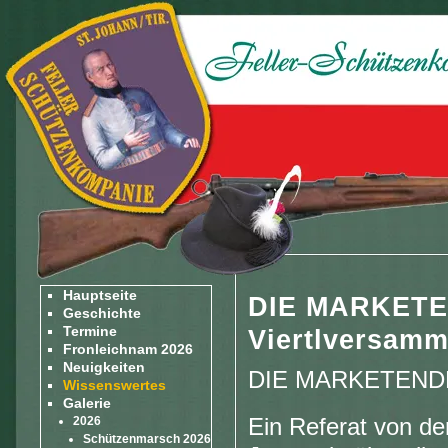
Hauptseite
DIE MARKETE
Geschichte
Termine
Viertlversamm
Fronleichnam 2026
Neuigkeiten
DIE MARKETEND
Wissenswertes
Galerie
Ein Referat von der
2026
Schützenmarsch 2026