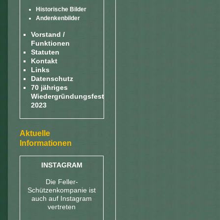
Historische Bilder
Andenkenbilder
Vorstand /
Funktionen
Statuten
Kontakt
Links
Datenschutz
70 jähriges
Wiedergründungsfest
2023
Aktuelle
Informationen
INSTAGRAM
Die Feller-
Schützenkompanie ist
auch auf Instagram
vertreten