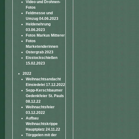
Video und Drohnen-
Fotos
Feldmesse und
Umzug 04.06.2023
Heldenehrung
03.06.2023
Fotos Markus Mitterer
Fotos
Marketenderinnen
Ostergrab 2023
Eisstockschießen
15.02.2023
2022
Weihnachtsandacht
Einsiedelei 17.12.2022
Sepp-Kerschbaumer
Gedenkfeier St. Pauls
08.12.22
Weihnachtsfeier
03.12.2022
Aufbau
Weihnachtskrippe
Hauptplatz 24.11.22
Törggelen mit der