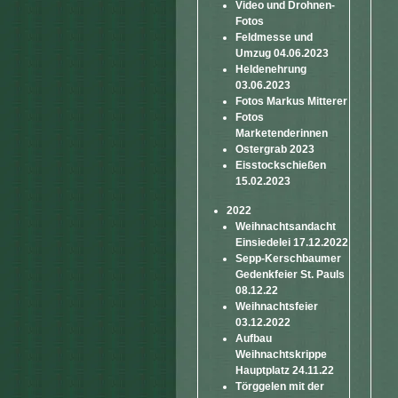
Video und Drohnen-
Fotos
Feldmesse und
Umzug 04.06.2023
Heldenehrung
03.06.2023
Fotos Markus Mitterer
Fotos
Marketenderinnen
Ostergrab 2023
Eisstockschießen
15.02.2023
2022
Weihnachtsandacht
Einsiedelei 17.12.2022
Sepp-Kerschbaumer
Gedenkfeier St. Pauls
08.12.22
Weihnachtsfeier
03.12.2022
Aufbau
Weihnachtskrippe
Hauptplatz 24.11.22
Törggelen mit der