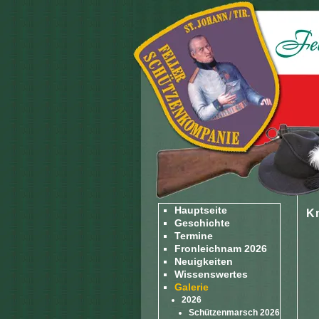
Hauptseite
K
Geschichte
Termine
Fronleichnam 2026
Neuigkeiten
Wissenswertes
Galerie
2026
Schützenmarsch 2026