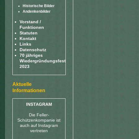
Historische Bilder
Andenkenbilder
Vorstand /
Funktionen
Statuten
Kontakt
Links
Datenschutz
70 jähriges
Wiedergründungsfest
2023
Aktuelle
Informationen
INSTAGRAM
Die Feller-
Schützenkompanie ist
auch auf Instagram
vertreten