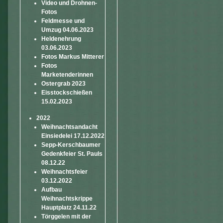
Video und Drohnen-
Fotos
Feldmesse und
Umzug 04.06.2023
Heldenehrung
03.06.2023
Fotos Markus Mitterer
Fotos
Marketenderinnen
Ostergrab 2023
Eisstockschießen
15.02.2023
2022
Weihnachtsandacht
Einsiedelei 17.12.2022
Sepp-Kerschbaumer
Gedenkfeier St. Pauls
08.12.22
Weihnachtsfeier
03.12.2022
Aufbau
Weihnachtskrippe
Hauptplatz 24.11.22
Törggelen mit der