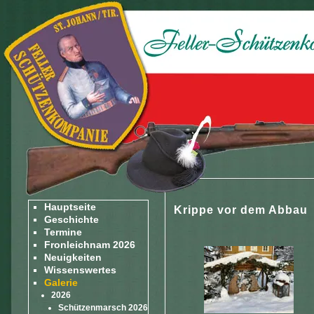
Hauptseite
Krippe vor dem Abbau
Geschichte
Termine
Fronleichnam 2026
Neuigkeiten
Wissenswertes
Galerie
2026
Schützenmarsch 2026