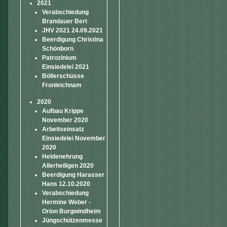
2021
Verabschiedung
Brandauer Bert
JHV 2021 24.09.2021
Beerdigung Christina
Schönborn
Patrozinium
Einsiedelei 2021
Böllerschüsse
Fronleichnam
2020
Aufbau Krippe
November 2020
Arbeitseinsatz
Einsiedelei November
2020
Heldenehrung
Allerheiligen 2020
Beerdigung Harasser
Hans 12.10.2020
Verabschiedung
Hermine Weber -
Orion Burgwindheim
Jüngschützenmesse