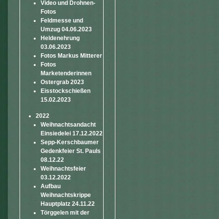
Video und Drohnen-
Fotos
Feldmesse und
Umzug 04.06.2023
Heldenehrung
03.06.2023
Fotos Markus Mitterer
Fotos
Marketenderinnen
Ostergrab 2023
Eisstockschießen
15.02.2023
2022
Weihnachtsandacht
Einsiedelei 17.12.2022
Sepp-Kerschbaumer
Gedenkfeier St. Pauls
08.12.22
Weihnachtsfeier
03.12.2022
Aufbau
Weihnachtskrippe
Hauptplatz 24.11.22
Törggelen mit der