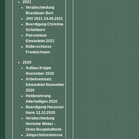
2021
Verabschiedung
Brandauer Bert
JHV 2021 24.09.2021
Beerdigung Christina
Schönborn
Patrozinium
Einsiedelei 2021
Böllerschüsse
Fronleichnam
2020
Aufbau Krippe
November 2020
Arbeitseinsatz
Einsiedelei November
2020
Heldenehrung
Allerheiligen 2020
Beerdigung Harasser
Hans 12.10.2020
Verabschiedung
Hermine Weber -
Orion Burgwindheim
Jüngschützenmesse