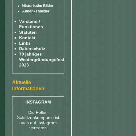
Historische Bilder
Andenkenbilder
Vorstand /
Funktionen
Statuten
Kontakt
Links
Datenschutz
70 jähriges
Wiedergründungsfest
2023
Aktuelle
Informationen
INSTAGRAM
Die Feller-
Schützenkompanie ist
auch auf Instagram
vertreten