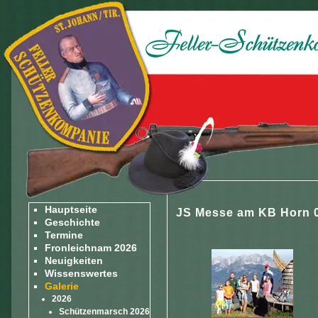
Hauptseite
JS Messe am KB Horn 0
Geschichte
Termine
Fronleichnam 2026
Neuigkeiten
Wissenswertes
Galerie
2026
Schützenmarsch 2026