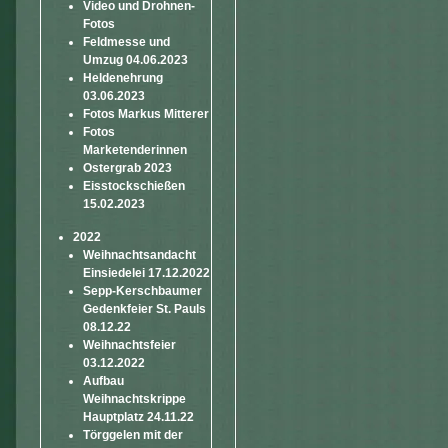
Video und Drohnen-
Fotos
Feldmesse und
Umzug 04.06.2023
Heldenehrung
03.06.2023
Fotos Markus Mitterer
Fotos
Marketenderinnen
Ostergrab 2023
Eisstockschießen
15.02.2023
2022
Weihnachtsandacht
Einsiedelei 17.12.2022
Sepp-Kerschbaumer
Gedenkfeier St. Pauls
08.12.22
Weihnachtsfeier
03.12.2022
Aufbau
Weihnachtskrippe
Hauptplatz 24.11.22
Törggelen mit der