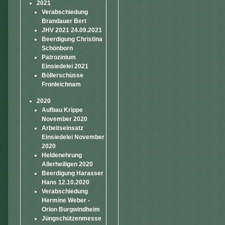
2021
Verabschiedung
Brandauer Bert
JHV 2021 24.09.2021
Beerdigung Christina
Schönborn
Patrozinium
Einsiedelei 2021
Böllerschüsse
Fronleichnam
2020
Aufbau Krippe
November 2020
Arbeitseinsatz
Einsiedelei November
2020
Heldenehrung
Allerheiligen 2020
Beerdigung Harasser
Hans 12.10.2020
Verabschiedung
Hermine Weber -
Orion Burgwindheim
Jüngschützenmesse