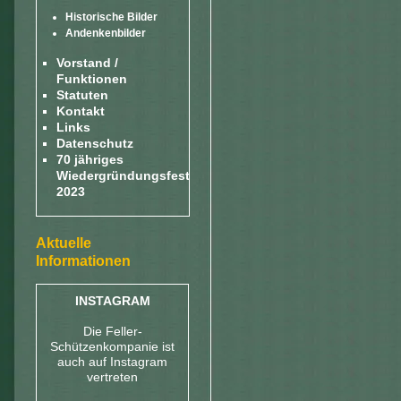
Historische Bilder
Andenkenbilder
Vorstand /
Funktionen
Statuten
Kontakt
Links
Datenschutz
70 jähriges
Wiedergründungsfest
2023
Aktuelle
Informationen
INSTAGRAM
Die Feller-
Schützenkompanie ist
auch auf Instagram
vertreten