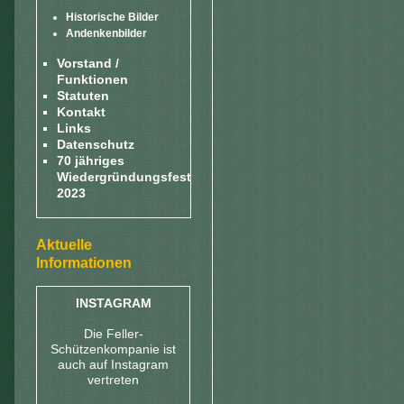
Historische Bilder
Andenkenbilder
Vorstand /
Funktionen
Statuten
Kontakt
Links
Datenschutz
70 jähriges
Wiedergründungsfest
2023
Aktuelle
Informationen
INSTAGRAM
Die Feller-
Schützenkompanie ist
auch auf Instagram
vertreten