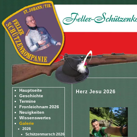
Hauptseite
Herz Jesu 2026
Geschichte
Termine
Fronleichnam 2026
Neuigkeiten
Wissenswertes
Galerie
2026
Schützenmarsch 2026