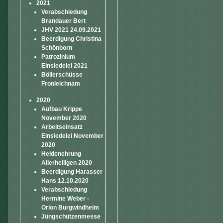
2021
Verabschiedung
Brandauer Bert
JHV 2021 24.09.2021
Beerdigung Christina
Schönborn
Patrozinium
Einsiedelei 2021
Böllerschüsse
Fronleichnam
2020
Aufbau Krippe
November 2020
Arbeitseinsatz
Einsiedelei November
2020
Heldenehrung
Allerheiligen 2020
Beerdigung Harasser
Hans 12.10.2020
Verabschiedung
Hermine Weber -
Orion Burgwindheim
Jüngschützenmesse