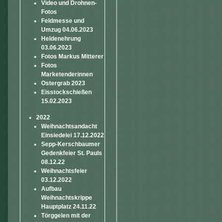
Video und Drohnen-
Fotos
Feldmesse und
Umzug 04.06.2023
Heldenehrung
03.06.2023
Fotos Markus Mitterer
Fotos
Marketenderinnen
Ostergrab 2023
Eisstockschießen
15.02.2023
2022
Weihnachtsandacht
Einsiedelei 17.12.2022
Sepp-Kerschbaumer
Gedenkfeier St. Pauls
08.12.22
Weihnachtsfeier
03.12.2022
Aufbau
Weihnachtskrippe
Hauptplatz 24.11.22
Törggelen mit der