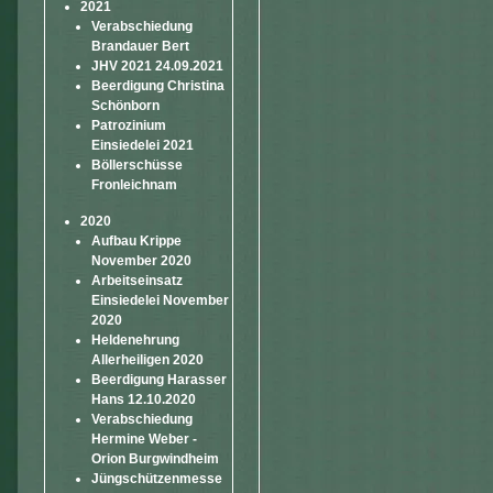
2021
Verabschiedung
Brandauer Bert
JHV 2021 24.09.2021
Beerdigung Christina
Schönborn
Patrozinium
Einsiedelei 2021
Böllerschüsse
Fronleichnam
2020
Aufbau Krippe
November 2020
Arbeitseinsatz
Einsiedelei November
2020
Heldenehrung
Allerheiligen 2020
Beerdigung Harasser
Hans 12.10.2020
Verabschiedung
Hermine Weber -
Orion Burgwindheim
Jüngschützenmesse