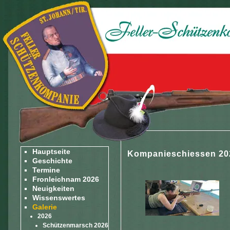
Hauptseite
Kompanieschiessen 20
Geschichte
Termine
Fronleichnam 2026
Neuigkeiten
Wissenswertes
Galerie
2026
Schützenmarsch 2026