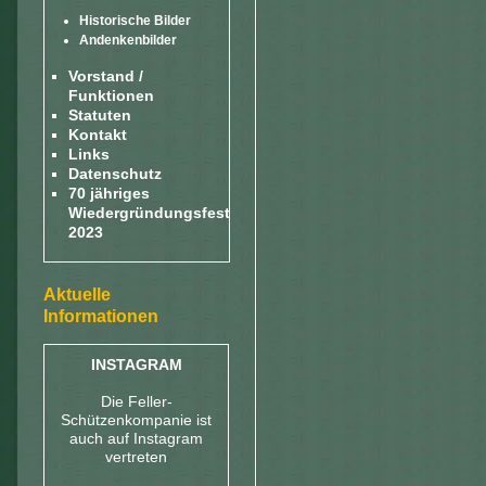
Historische Bilder
Andenkenbilder
Vorstand /
Funktionen
Statuten
Kontakt
Links
Datenschutz
70 jähriges
Wiedergründungsfest
2023
Aktuelle
Informationen
INSTAGRAM
Die Feller-
Schützenkompanie ist
auch auf Instagram
vertreten