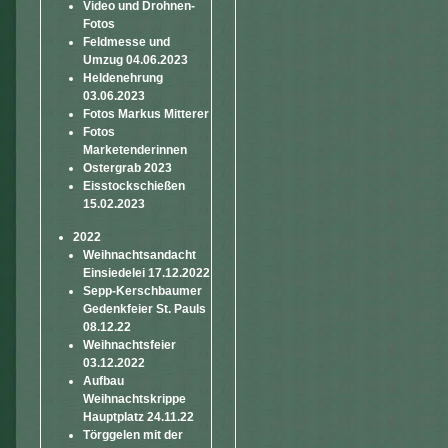
Video und Drohnen-
Fotos
Feldmesse und
Umzug 04.06.2023
Heldenehrung
03.06.2023
Fotos Markus Mitterer
Fotos
Marketenderinnen
Ostergrab 2023
Eisstockschießen
15.02.2023
2022
Weihnachtsandacht
Einsiedelei 17.12.2022
Sepp-Kerschbaumer
Gedenkfeier St. Pauls
08.12.22
Weihnachtsfeier
03.12.2022
Aufbau
Weihnachtskrippe
Hauptplatz 24.11.22
Törggelen mit der