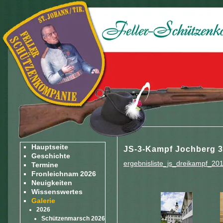
Hauptseite
JS-3-Kampf Jochberg 3
Geschichte
ergebnisliste_js_dreikampf_201
Termine
Fronleichnam 2026
Neuigkeiten
Wissenswertes
Galerie
2026
Schützenmarsch 2026