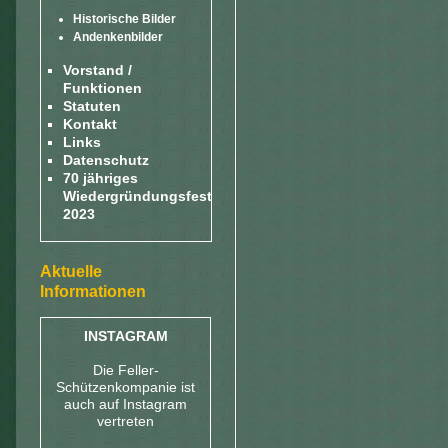
Historische Bilder
Andenkenbilder
Vorstand /
Funktionen
Statuten
Kontakt
Links
Datenschutz
70 jähriges
Wiedergründungsfest
2023
Aktuelle
Informationen
INSTAGRAM
Die Feller-
Schützenkompanie ist
auch auf Instagram
vertreten