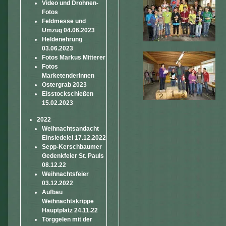
Video und Drohnen-
Fotos
Feldmesse und
Umzug 04.06.2023
Heldenehrung
03.06.2023
Fotos Markus Mitterer
Fotos
Marketenderinnen
Ostergrab 2023
Eisstockschießen
15.02.2023
2022
Weihnachtsandacht
Einsiedelei 17.12.2022
Sepp-Kerschbaumer
Gedenkfeier St. Pauls
08.12.22
Weihnachtsfeier
03.12.2022
Aufbau
Weihnachtskrippe
Hauptplatz 24.11.22
Törggelen mit der