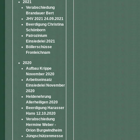
2021
Verabschiedung
Brandauer Bert
JHV 2021 24.09.2021
Beerdigung Christina
Schönborn
Patrozinium
Einsiedelei 2021
Böllerschüsse
Fronleichnam
2020
Aufbau Krippe
November 2020
Arbeitseinsatz
Einsiedelei November
2020
Heldenehrung
Allerheiligen 2020
Beerdigung Harasser
Hans 12.10.2020
Verabschiedung
Hermine Weber -
Orion Burgwindheim
Jüngschützenmesse