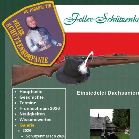
Hauptseite
Einsiedelei Dachsanie
Geschichte
Termine
Fronleichnam 2026
Neuigkeiten
Wissenswertes
Galerie
2026
Schützenmarsch 2026