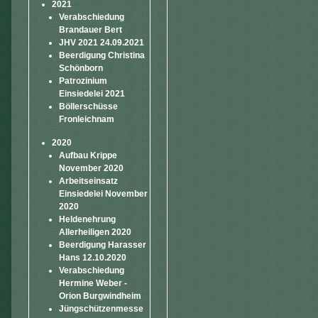
2021
Verabschiedung
Brandauer Bert
JHV 2021 24.09.2021
Beerdigung Christina
Schönborn
Patrozinium
Einsiedelei 2021
Böllerschüsse
Fronleichnam
2020
Aufbau Krippe
November 2020
Arbeitseinsatz
Einsiedelei November
2020
Heldenehrung
Allerheiligen 2020
Beerdigung Harasser
Hans 12.10.2020
Verabschiedung
Hermine Weber -
Orion Burgwindheim
Jüngschützenmesse