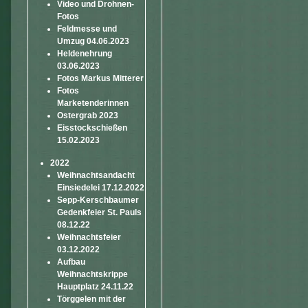
Video und Drohnen-
Fotos
Feldmesse und
Umzug 04.06.2023
Heldenehrung
03.06.2023
Fotos Markus Mitterer
Fotos
Marketenderinnen
Ostergrab 2023
Eisstockschießen
15.02.2023
2022
Weihnachtsandacht
Einsiedelei 17.12.2022
Sepp-Kerschbaumer
Gedenkfeier St. Pauls
08.12.22
Weihnachtsfeier
03.12.2022
Aufbau
Weihnachtskrippe
Hauptplatz 24.11.22
Törggelen mit der