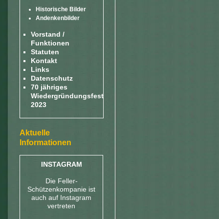
Historische Bilder
Andenkenbilder
Vorstand /
Funktionen
Statuten
Kontakt
Links
Datenschutz
70 jähriges
Wiedergründungsfest
2023
Aktuelle
Informationen
INSTAGRAM
Die Feller-
Schützenkompanie ist
auch auf Instagram
vertreten