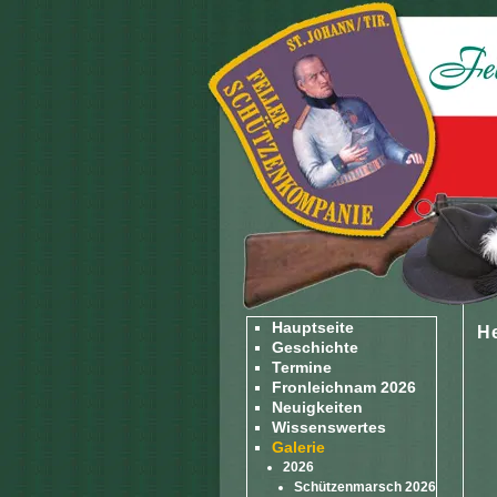
Hauptseite
H
Geschichte
Termine
Fronleichnam 2026
Neuigkeiten
Wissenswertes
Galerie
2026
Schützenmarsch 2026