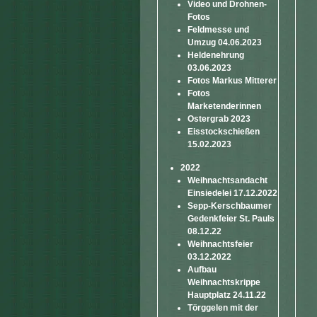
Video und Drohnen-
Fotos
Feldmesse und
Umzug 04.06.2023
Heldenehrung
03.06.2023
Fotos Markus Mitterer
Fotos
Marketenderinnen
Ostergrab 2023
Eisstockschießen
15.02.2023
2022
Weihnachtsandacht
Einsiedelei 17.12.2022
Sepp-Kerschbaumer
Gedenkfeier St. Pauls
08.12.22
Weihnachtsfeier
03.12.2022
Aufbau
Weihnachtskrippe
Hauptplatz 24.11.22
Törggelen mit der