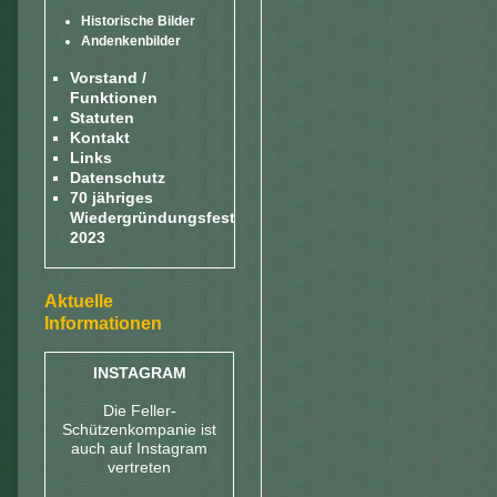
Historische Bilder
Andenkenbilder
Vorstand /
Funktionen
Statuten
Kontakt
Links
Datenschutz
70 jähriges
Wiedergründungsfest
2023
Aktuelle
Informationen
INSTAGRAM
Die Feller-
Schützenkompanie ist
auch auf Instagram
vertreten