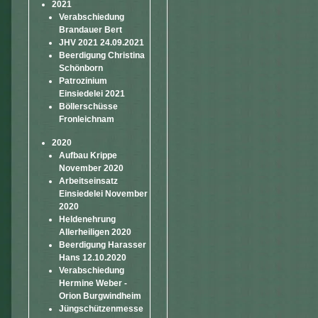
2021
Verabschiedung
Brandauer Bert
JHV 2021 24.09.2021
Beerdigung Christina
Schönborn
Patrozinium
Einsiedelei 2021
Böllerschüsse
Fronleichnam
2020
Aufbau Krippe
November 2020
Arbeitseinsatz
Einsiedelei November
2020
Heldenehrung
Allerheiligen 2020
Beerdigung Harasser
Hans 12.10.2020
Verabschiedung
Hermine Weber -
Orion Burgwindheim
Jüngschützenmesse