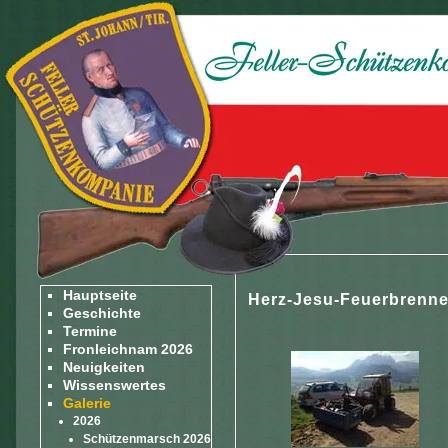
Hauptseite
Herz-Jesu-Feuerbrenn
Geschichte
Termine
Fronleichnam 2026
Neuigkeiten
Wissenswertes
Galerie
2026
Schützenmarsch 2026