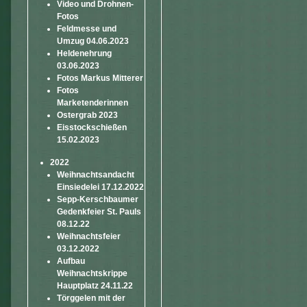
Video und Drohnen-
Fotos
Feldmesse und
Umzug 04.06.2023
Heldenehrung
03.06.2023
Fotos Markus Mitterer
Fotos
Marketenderinnen
Ostergrab 2023
Eisstockschießen
15.02.2023
2022
Weihnachtsandacht
Einsiedelei 17.12.2022
Sepp-Kerschbaumer
Gedenkfeier St. Pauls
08.12.22
Weihnachtsfeier
03.12.2022
Aufbau
Weihnachtskrippe
Hauptplatz 24.11.22
Törggelen mit der