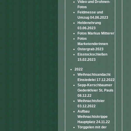
Video und Drohnen-
Fotos
Feldmesse und
Umzug 04.06.2023
Heldenehrung
03.06.2023
Fotos Markus Mitterer
Fotos
Marketenderinnen
Ostergrab 2023
Eisstockschießen
15.02.2023
2022
Weihnachtsandacht
Einsiedelei 17.12.2022
Sepp-Kerschbaumer
Gedenkfeier St. Pauls
08.12.22
Weihnachtsfeier
03.12.2022
Aufbau
Weihnachtskrippe
Hauptplatz 24.11.22
Törggelen mit der