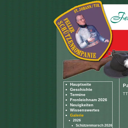
Hauptseite
Pa
Geschichte
TT
Termine
Fronleichnam 2026
Neuigkeiten
Wissenswertes
Galerie
2026
Schützenmarsch 2026