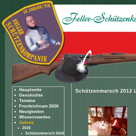
Hauptseite
Schützenmarsch 2012 
Geschichte
Termine
Fronleichnam 2026
Neuigkeiten
Wissenswertes
Galerie
2026
Schützenmarsch 2026