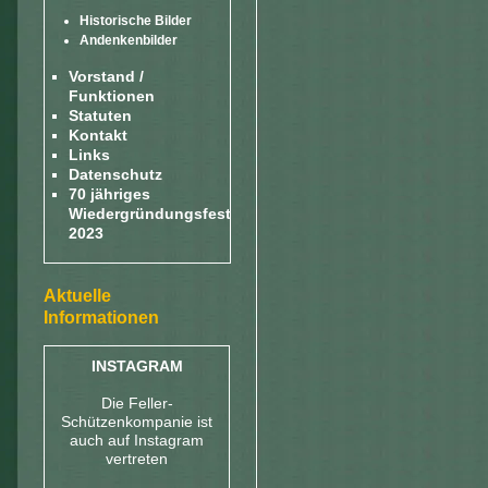
Historische Bilder
Andenkenbilder
Vorstand /
Funktionen
Statuten
Kontakt
Links
Datenschutz
70 jähriges
Wiedergründungsfest
2023
Aktuelle
Informationen
INSTAGRAM
Die Feller-
Schützenkompanie ist
auch auf Instagram
vertreten