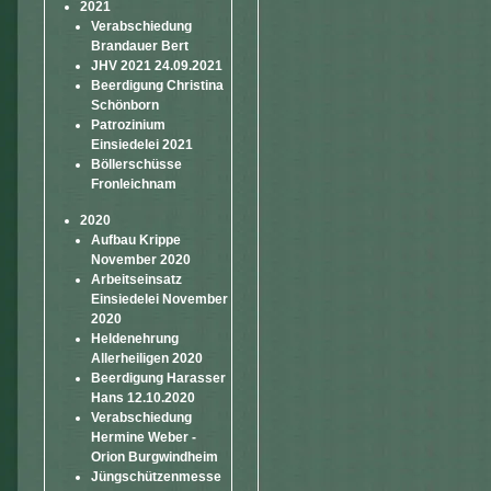
2021
Verabschiedung
Brandauer Bert
JHV 2021 24.09.2021
Beerdigung Christina
Schönborn
Patrozinium
Einsiedelei 2021
Böllerschüsse
Fronleichnam
2020
Aufbau Krippe
November 2020
Arbeitseinsatz
Einsiedelei November
2020
Heldenehrung
Allerheiligen 2020
Beerdigung Harasser
Hans 12.10.2020
Verabschiedung
Hermine Weber -
Orion Burgwindheim
Jüngschützenmesse