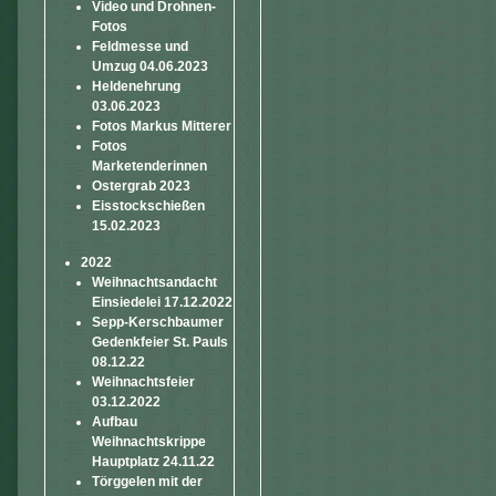
Video und Drohnen-
Fotos
Feldmesse und
Umzug 04.06.2023
Heldenehrung
03.06.2023
Fotos Markus Mitterer
Fotos
Marketenderinnen
Ostergrab 2023
Eisstockschießen
15.02.2023
2022
Weihnachtsandacht
Einsiedelei 17.12.2022
Sepp-Kerschbaumer
Gedenkfeier St. Pauls
08.12.22
Weihnachtsfeier
03.12.2022
Aufbau
Weihnachtskrippe
Hauptplatz 24.11.22
Törggelen mit der