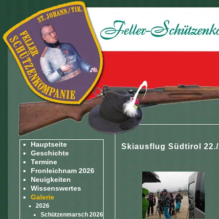
Hauptseite
Skiausflug Südtirol 22.
Geschichte
Termine
Fronleichnam 2026
Neuigkeiten
Wissenswertes
Galerie
2026
Schützenmarsch 2026