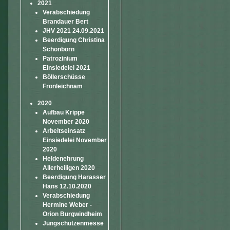
2021
Verabschiedung
Brandauer Bert
JHV 2021 24.09.2021
Beerdigung Christina
Schönborn
Patrozinium
Einsiedelei 2021
Böllerschüsse
Fronleichnam
2020
Aufbau Krippe
November 2020
Arbeitseinsatz
Einsiedelei November
2020
Heldenehrung
Allerheiligen 2020
Beerdigung Harasser
Hans 12.10.2020
Verabschiedung
Hermine Weber -
Orion Burgwindheim
Jüngschützenmesse