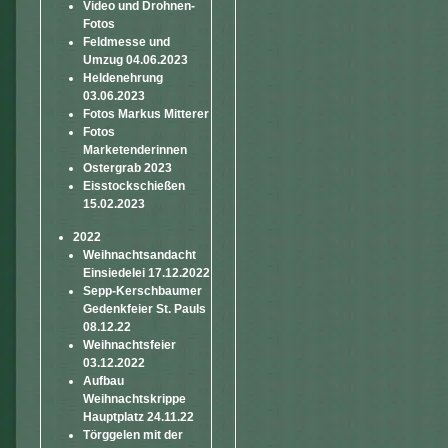
Video und Drohnen-
Fotos
Feldmesse und
Umzug 04.06.2023
Heldenehrung
03.06.2023
Fotos Markus Mitterer
Fotos
Marketenderinnen
Ostergrab 2023
Eisstockschießen
15.02.2023
2022
Weihnachtsandacht
Einsiedelei 17.12.2022
Sepp-Kerschbaumer
Gedenkfeier St. Pauls
08.12.22
Weihnachtsfeier
03.12.2022
Aufbau
Weihnachtskrippe
Hauptplatz 24.11.22
Törggelen mit der