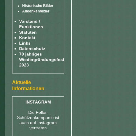
Historische Bilder
Andenkenbilder
Vorstand /
Funktionen
Statuten
Kontakt
Links
Datenschutz
70 jähriges
Wiedergründungsfest
2023
Aktuelle
Informationen
INSTAGRAM
Die Feller-
Schützenkompanie ist
auch auf Instagram
vertreten